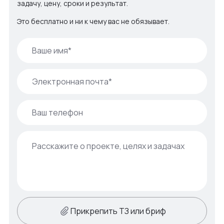
задачу, цену, сроки и результат.
Это бесплатно и ни к чему вас не обязывает.
Прикрепить ТЗ или бриф