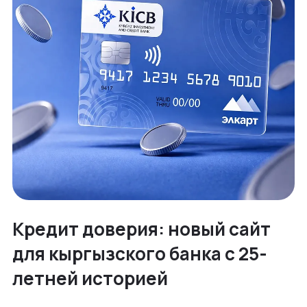
Кредит доверия: новый сайт
для кыргызского банка с 25-
летней историей