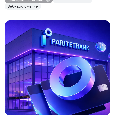
Веб-приложение