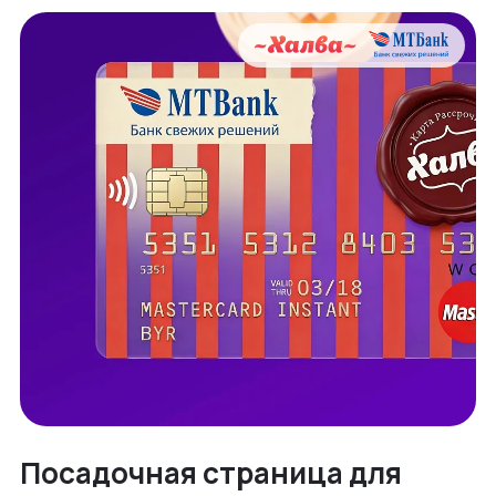
Посадочная страница для