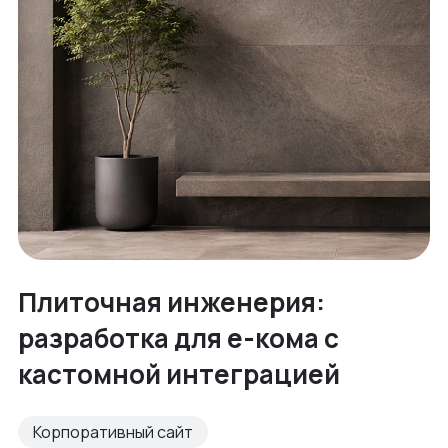
Плиточная инженерия:
разработка для е-кома с
кастомной интеграцией
Корпоративный сайт