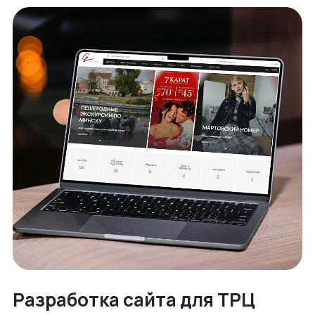
Разработка сайта для ТРЦ