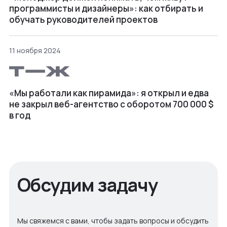
программисты и дизайнеры»: как отбирать и
обучать руководителей проектов
11 ноября 2024
«Мы работали как пирамида»: я открыл и едва
не закрыл веб⁠-⁠агентство с оборотом 700 000 $
в год
Обсудим задачу
Мы свяжемся с вами, чтобы задать вопросы и обсудить