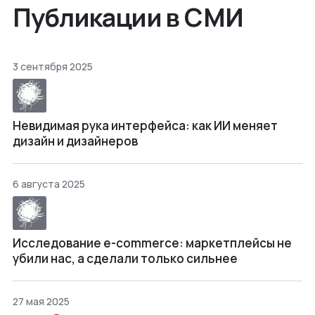
Публикации в СМИ
3 сентября 2025
Невидимая рука интерфейса: как ИИ меняет
дизайн и дизайнеров
6 августа 2025
Исследование e-commerce: маркетплейсы не
убили нас, а сделали только сильнее
27 мая 2025