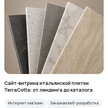
Сайт-витрина итальянской плитки
TerraCotta: от лендинга до каталога
Интернет-магазин
Заказная веб-разработка