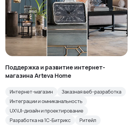
Поддержка и развитие интернет-
магазина Arteva Home
Интернет-магазин
Заказная веб-разработка
Интеграции и омниканальность
UX\UI-дизайн и проектирование
Разработка на 1С-Битрикс
Ритейл