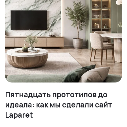
Пятнадцать прототипов до
идеала: как мы сделали сайт
Laparet