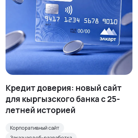
Кредит доверия: новый сайт
для кыргызского банка с 25-
летней историей
Корпоративный сайт
Заказная веб-разработка