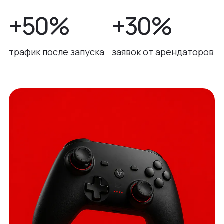
+50%
+30%
трафик после запуска
заявок от арендаторов