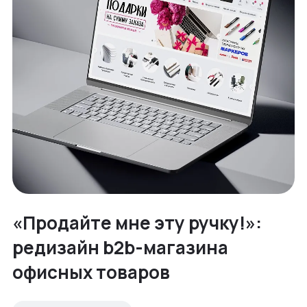
«Продайте мне эту ручку!»:
редизайн b2b-магазина
офисных товаров