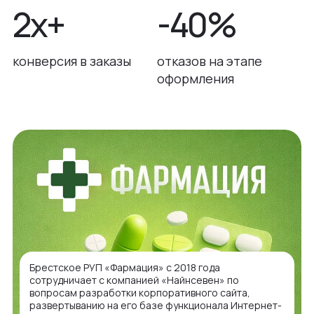
2x+
-40%
конверсия в заказы
отказов на этапе
оформления
Брестское РУП «Фармация» с 2018 года
сотрудничает с компанией «Найнсевен» по
вопросам разработки корпоративного сайта,
развертыванию на его базе функционала Интернет-