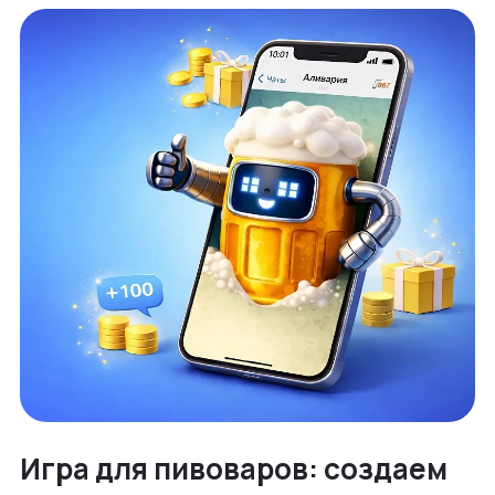
Игра для пивоваров: создаем