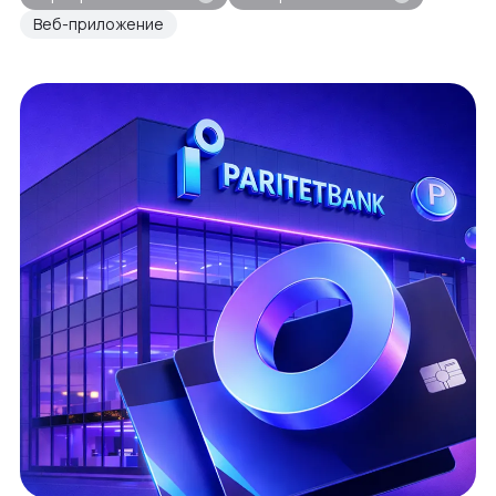
Веб-приложение