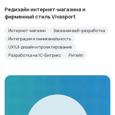
Редизайн интернет-магазина и
фирменный стиль Vivasport
Интернет-магазин
Заказная веб-разработка
Интеграции и омниканальность
UX\UI-дизайн и проектирование
Разработка на 1С-Битрикс
Ритейл