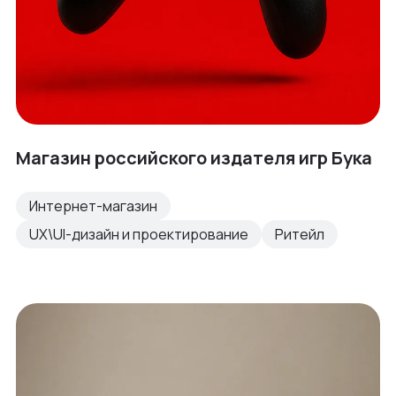
Магазин российского издателя игр Бука
Интернет-магазин
UX\UI-дизайн и проектирование
Ритейл