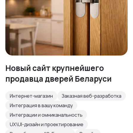
Новый сайт крупнейшего
продавца дверей Беларуси
Интернет-магазин
Заказная веб-разработка
Интеграция в вашу команду
Интеграции и омниканальность
UX\UI-дизайн и проектирование