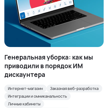
Генеральная уборка: как мы
приводили в порядок ИМ
дискаунтера
Интернет-магазин
Заказная веб-разработка
Интеграции и омниканальность
Личные кабинеты