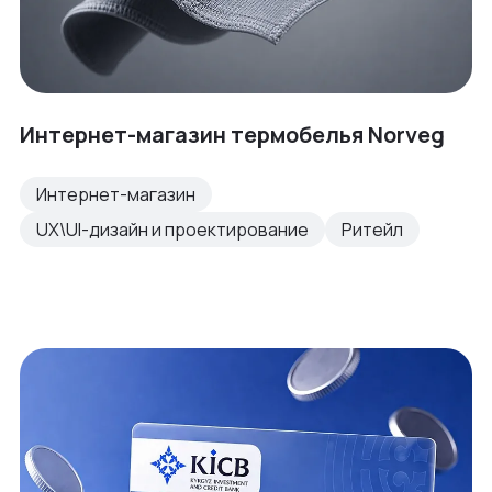
Интернет-магазин термобелья Norveg
Интернет-магазин
UX\UI-дизайн и проектирование
Ритейл