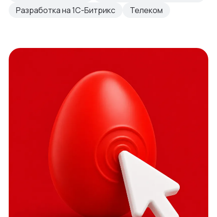
Разработка на 1С-Битрикс
Телеком