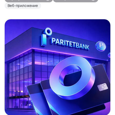
Веб-приложение