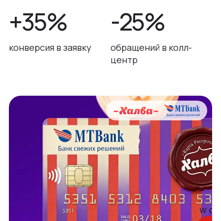
+35%
-25%
конверсия в заявку
обращений в колл-
центр