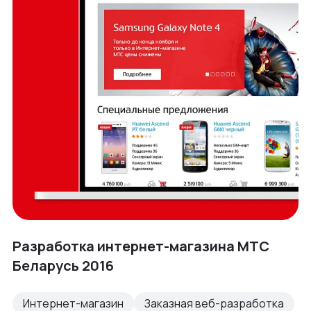
Разработка интернет-магазина МТС
Беларусь 2016
Интернет-магазин
Заказная веб-разработка