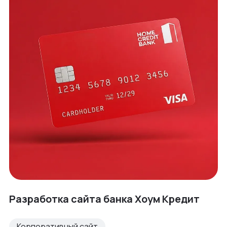
Разработка сайта банка Хоум Кредит
Корпоративный сайт