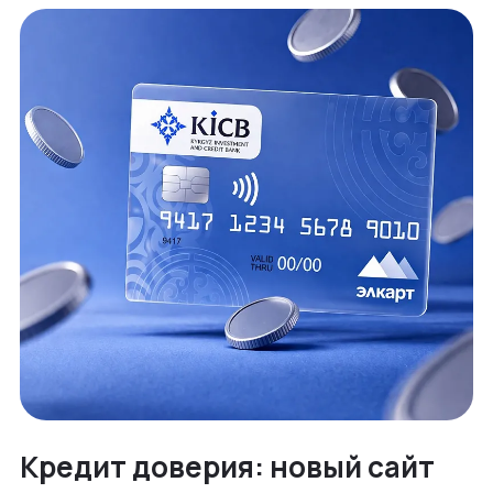
Кредит доверия: новый сайт