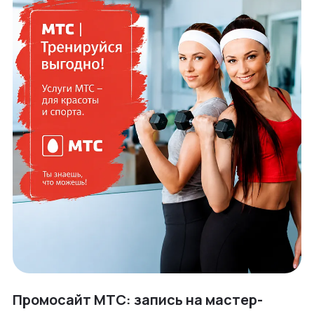
Промосайт МТС: запись на мастер-