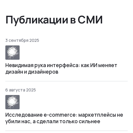
Публикации в СМИ
3 сентября 2025
Невидимая рука интерфейса: как ИИ меняет
дизайн и дизайнеров
6 августа 2025
Исследование e-commerce: маркетплейсы не
убили нас, а сделали только сильнее