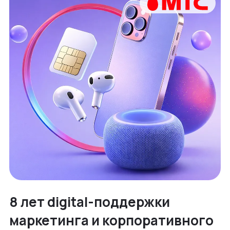
8 лет digital-поддержки
маркетинга и корпоративного