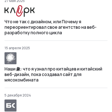
27 мая 2025
Что не так с дизайном, или Почему я
переориентировал свое агентство на веб-
разработку полного цикла
15 апреля 2025
Наши 象: что я узнал про китайцев и китайский
веб-дизайн, пока создавал сайт для
мясокомбината
5 декабря 2024