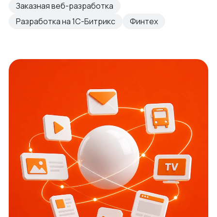
Заказная веб-разработка
Разработка на 1С-Битрикс
Финтех