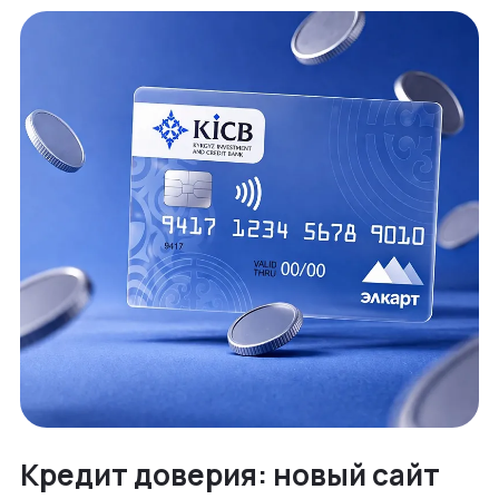
Кредит доверия: новый сайт