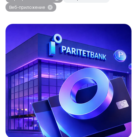
Веб-приложение