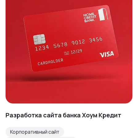
Разработка сайта банка Хоум Кредит
Корпоративный сайт