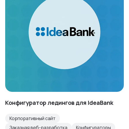
Конфигуратор ледингов для IdeaBank
Корпоративный сайт
Заказная веб-разработка
Конфигураторы