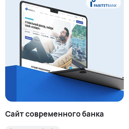
Сайт современного банка