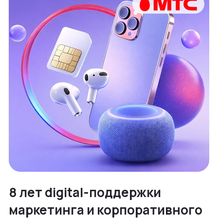
8 лет digital-поддержки
маркетинга и корпоративного