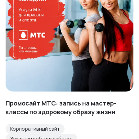
Промосайт МТС: запись на мастер-
классы по здоровому образу жизни
Корпоративный сайт
Заказная веб-разработка