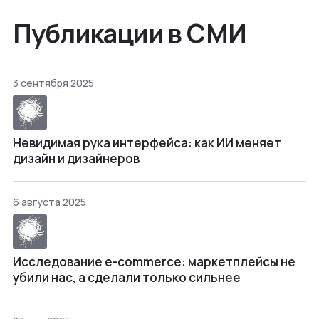
Публикации в СМИ
3 сентября 2025
Невидимая рука интерфейса: как ИИ меняет
дизайн и дизайнеров
6 августа 2025
Исследование e-commerce: маркетплейсы не
убили нас, а сделали только сильнее