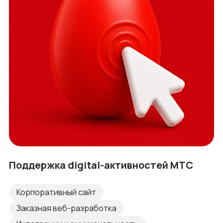
Поддержка digital-активностей МТС
Корпоративный сайт
Заказная веб-разработка