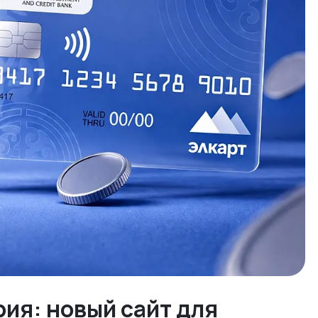
ия: новый сайт для