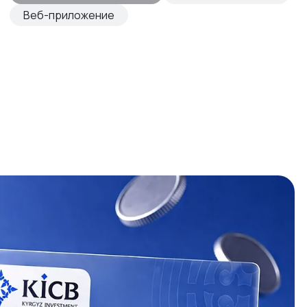
Веб-приложение