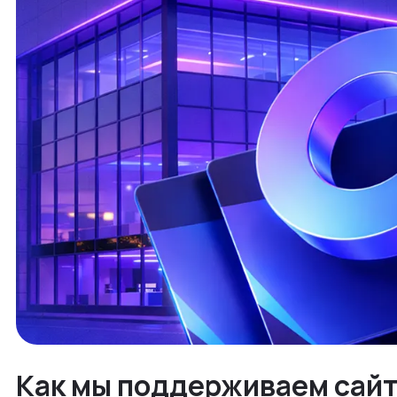
Как мы поддерживаем сайт