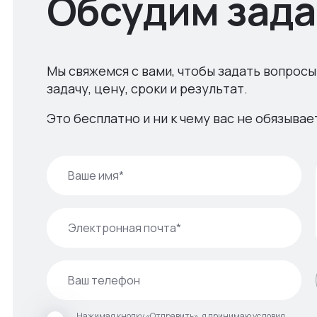
Обсудим зада
Мы свяжемся с вами, чтобы задать вопросы
задачу, цену, сроки и результат.
Это бесплатно и ни к чему вас не обязывае
Нажимая кнопку «Отправить», я принимаю условия