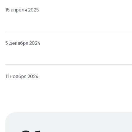
15 апреля 2025
5 декабря 2024
11 ноября 2024