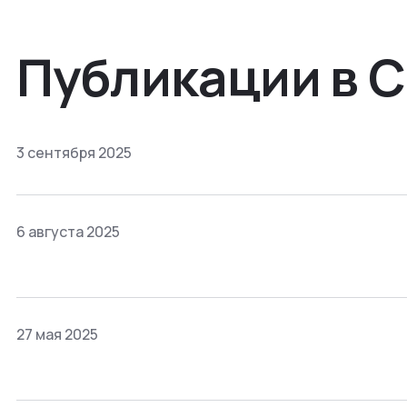
Публикации в 
3 сентября 2025
6 августа 2025
27 мая 2025