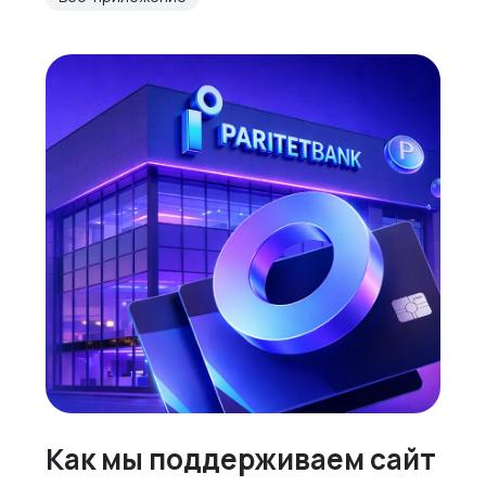
Как мы поддерживаем сайт