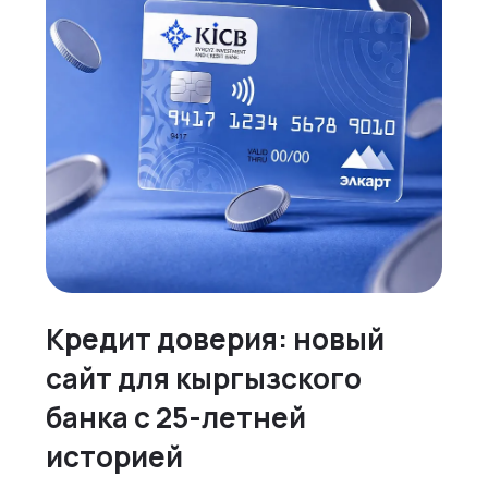
Кредит доверия: новый
сайт для кыргызского
банка с 25-летней
историей