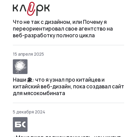
Что не так с дизайном, или Почему я
переориентировал свое агентство на
веб-разработку полного цикла
15 апреля 2025
Наши 象: что я узнал про китайцев и
китайский веб-дизайн, пока создавал сайт
для мясокомбината
5 декабря 2024