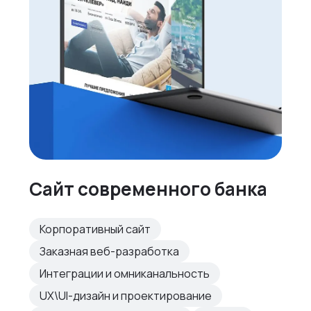
Сайт современного банка
Корпоративный сайт
Заказная веб-разработка
Интеграции и омниканальность
UX\UI-дизайн и проектирование