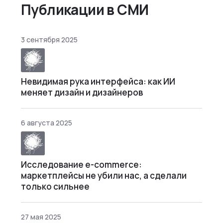
Публикации в СМИ
3 сентября 2025
Невидимая рука интерфейса: как ИИ
меняет дизайн и дизайнеров
6 августа 2025
Исследование e-commerce:
маркетплейсы не убили нас, а сделали
только сильнее
27 мая 2025