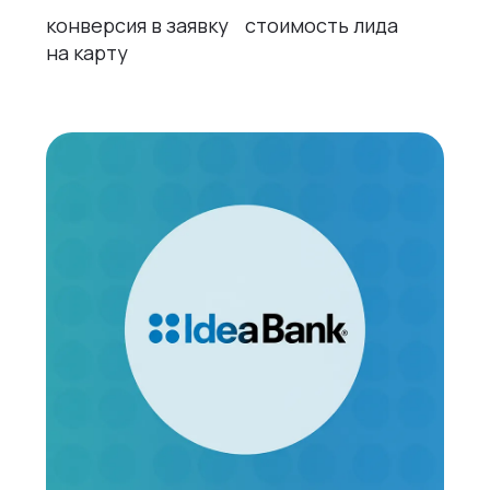
конверсия в заявку
стоимость лида
на карту