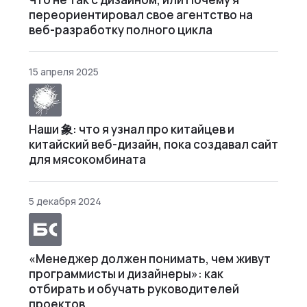
переориентировал свое агентство на
веб-разработку полного цикла
15 апреля 2025
Наши 象: что я узнал про китайцев и
китайский веб-дизайн, пока создавал сайт
для мясокомбината
5 декабря 2024
«Менеджер должен понимать, чем живут
программисты и дизайнеры»: как
отбирать и обучать руководителей
проектов