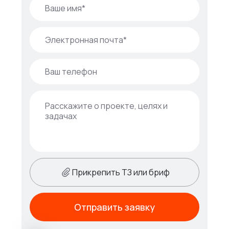
Прикрепить ТЗ или бриф
Отправить заявку