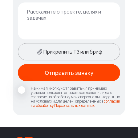
Прикрепить ТЗ или бриф
Отправить заявку
Нажимая кнопку «Отправить», я принимаю
условия пользовательского соглашения и даю
согласие на обработку моих персональных данных
на условиях и для целей, определённых в
согласии
на обработку Персональных данных