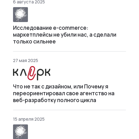
6 августа 2025
Исследование e-commerce:
маркетплейсы не убили нас, а сделали
только сильнее
27 мая 2025
Что не так с дизайном, или Почему я
переориентировал свое агентство на
веб-разработку полного цикла
15 апреля 2025