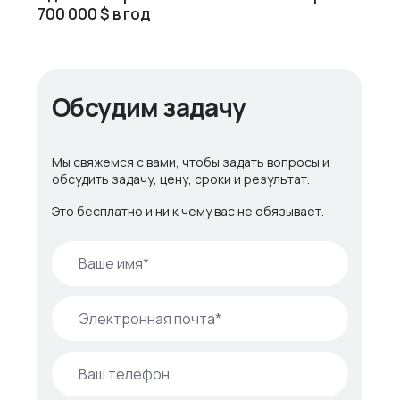
700 000 $ в год
Обсудим задачу
Мы свяжемся с вами, чтобы задать вопросы и
обсудить задачу, цену, сроки и результат.
Это бесплатно и ни к чему вас не обязывает.