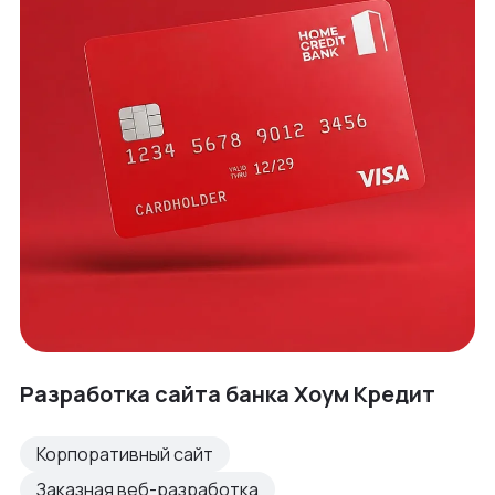
Разработка сайта банка Хоум Кредит
Корпоративный сайт
Заказная веб-разработка