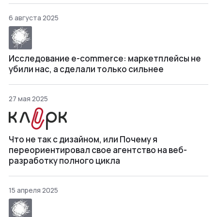
6 августа 2025
Исследование e-commerce: маркетплейсы не
убили нас, а сделали только сильнее
27 мая 2025
Что не так с дизайном, или Почему я
переориентировал свое агентство на веб-
разработку полного цикла
15 апреля 2025