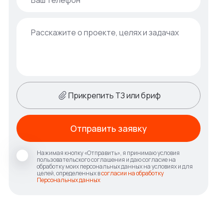
Прикрепить ТЗ или бриф
Отправить заявку
Нажимая кнопку «Отправить», я принимаю условия
пользовательского соглашения и даю согласие на
обработку моих персональных данных на условиях и для
целей, определенных в
согласии на обработку
Персональных данных