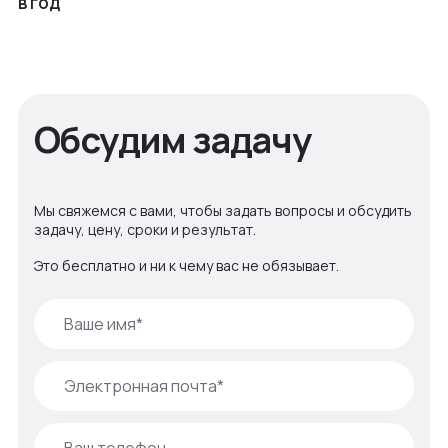
в год
Обсудим задачу
Мы свяжемся с вами, чтобы задать вопросы и обсудить
задачу, цену, сроки и результат.
Это бесплатно и ни к чему вас не обязывает.