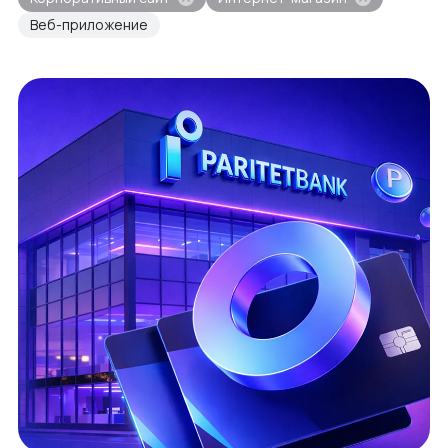
Веб-приложение