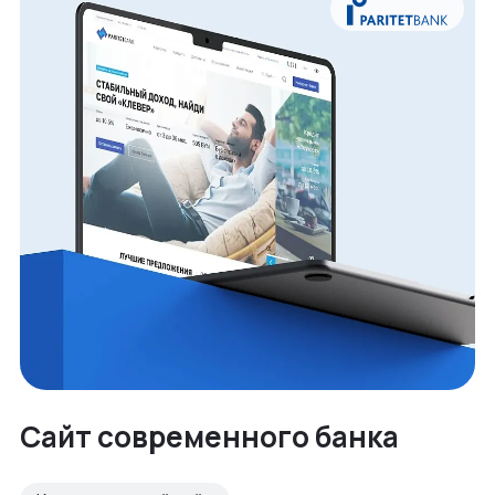
Сайт современного банка