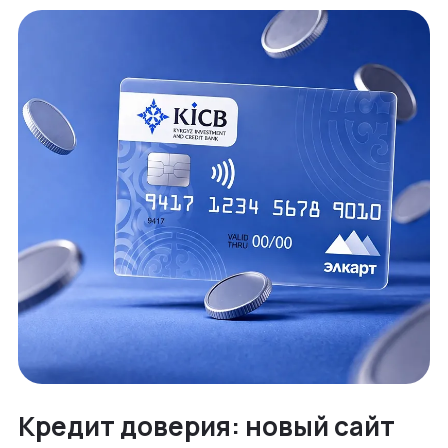
Кредит доверия: новый сайт