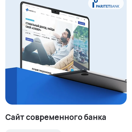
Сайт современного банка