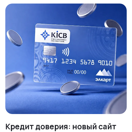
Кредит доверия: новый сайт