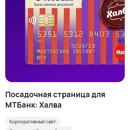
Посадочная страница для
МТБанк: Халва
Корпоративный сайт