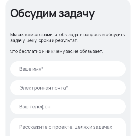
Обсудим задачу
Мы свяжемся с вами, чтобы задать вопросы и обсудить
задачу, цену, сроки и результат.
Это бесплатно и ни к чему вас не обязывает.