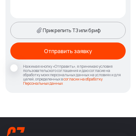
Прикрепить ТЗ или бриф
Отправить заявку
Нажимая кнопку «Отправить», я принимаю условия
пользовательского соглашения и даю согласие на
обработку моих персональных данных на условиях и для
целей, определенных в
согласии на обработку
Персональных данных