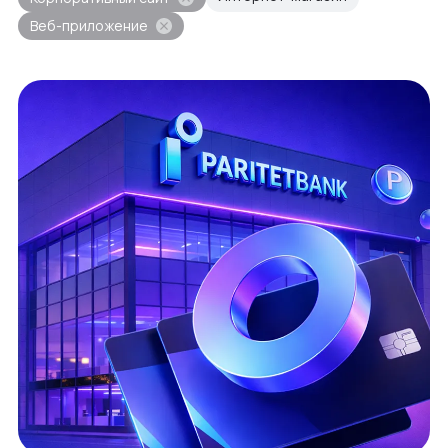
Веб-приложение