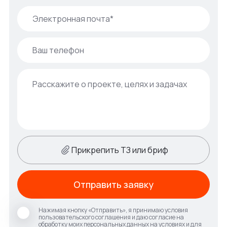
Прикрепить ТЗ или бриф
Отправить заявку
Нажимая кнопку «Отправить», я принимаю условия
пользовательского соглашения и даю согласие на
обработку моих персональных данных на условиях и для