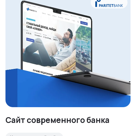
Сайт современного банка