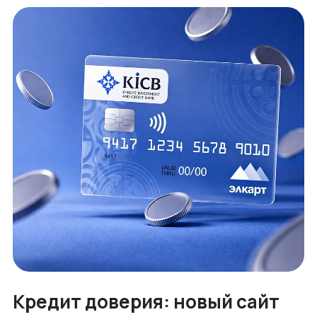
Кредит доверия: новый сайт