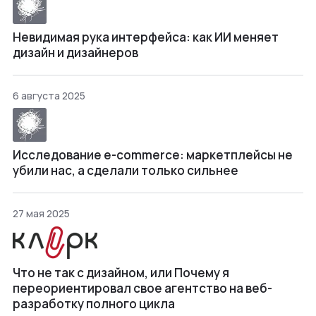
Невидимая рука интерфейса: как ИИ меняет
дизайн и дизайнеров
6 августа 2025
Исследование e-commerce: маркетплейсы не
убили нас, а сделали только сильнее
27 мая 2025
Что не так с дизайном, или Почему я
переориентировал свое агентство на веб-
разработку полного цикла