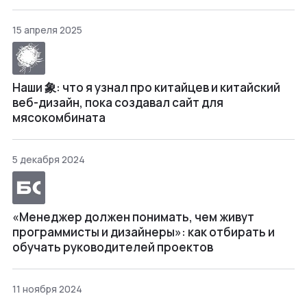
15 апреля 2025
Наши 象: что я узнал про китайцев и китайский
веб-дизайн, пока создавал сайт для
мясокомбината
5 декабря 2024
«Менеджер должен понимать, чем живут
программисты и дизайнеры»: как отбирать и
обучать руководителей проектов
11 ноября 2024