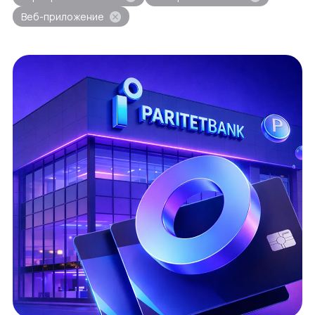
Веб-приложение