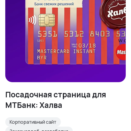
Посадочная страница для
МТБанк: Халва
Корпоративный сайт