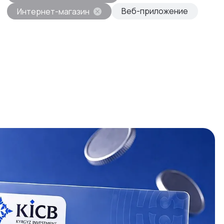
Веб-приложение
Интернет-магазин