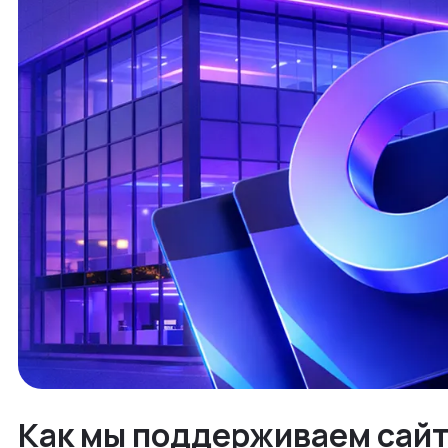
Как мы поддерживаем сайт