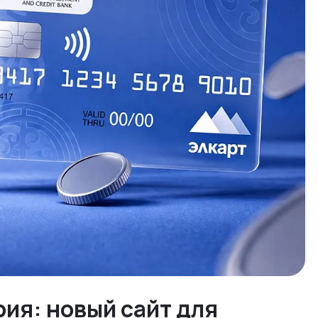
ия: новый сайт для