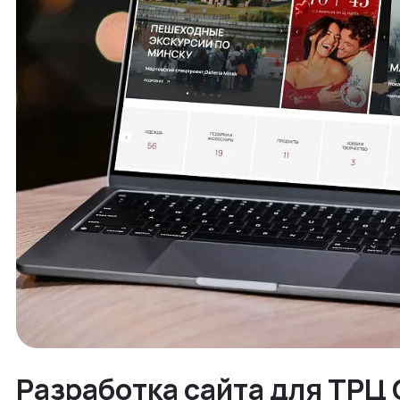
Разработка сайта для ТРЦ G