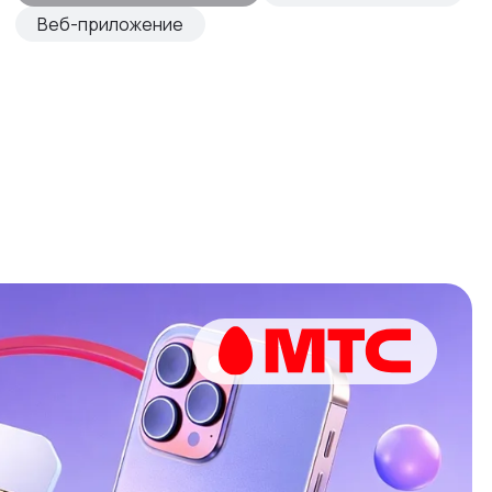
Веб-приложение