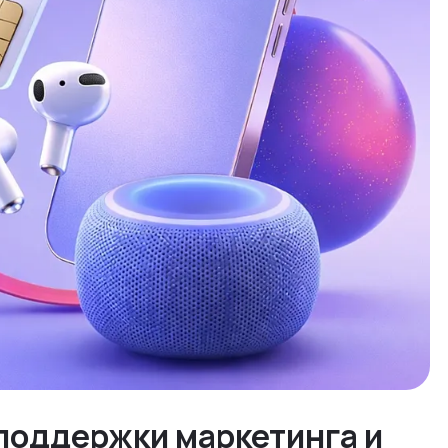
l-поддержки маркетинга и