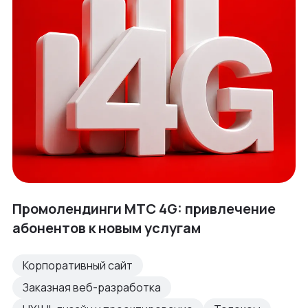
Промолендинги МТС 4G: привлечение
абонентов к новым услугам
Корпоративный сайт
Заказная веб-разработка