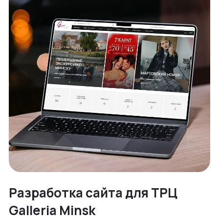
Разработка сайта для ТРЦ
Galleria Minsk