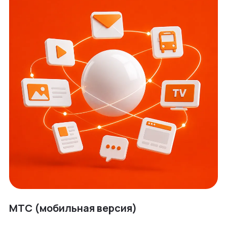
МТС (мобильная версия)