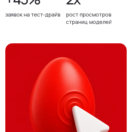
заявок на тест-драйв
рост просмотров
страниц моделей