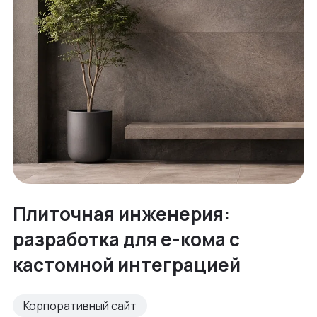
Плиточная инженерия:
разработка для е-кома с
кастомной интеграцией
Корпоративный сайт