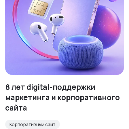
8 лет digital-поддержки
маркетинга и корпоративного
сайта
Корпоративный сайт