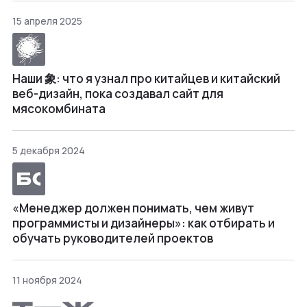
15 апреля 2025
Наши 象: что я узнал про китайцев и китайский
веб-дизайн, пока создавал сайт для
мясокомбината
5 декабря 2024
«Менеджер должен понимать, чем живут
программисты и дизайнеры»: как отбирать и
обучать руководителей проектов
11 ноября 2024