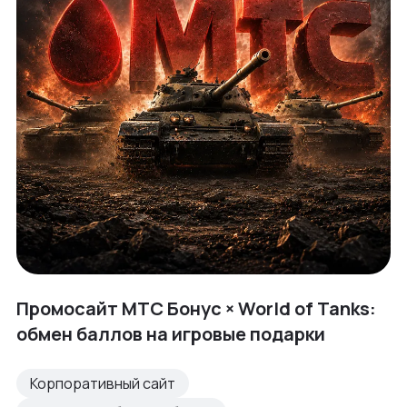
Промосайт МТС Бонус × World of Tanks:
обмен баллов на игровые подарки
Корпоративный сайт