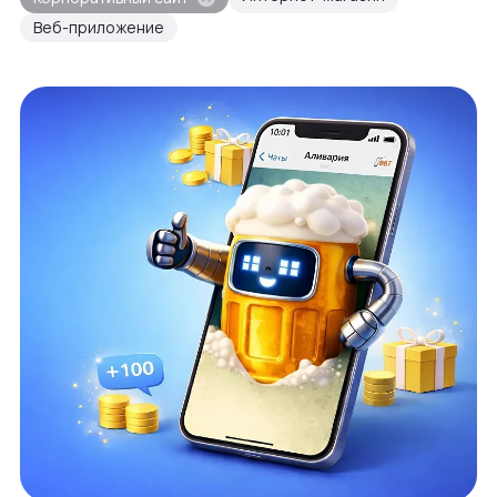
Веб-приложение