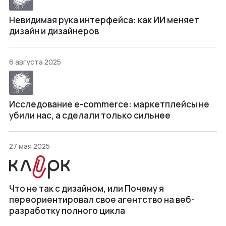
Невидимая рука интерфейса: как ИИ меняет
дизайн и дизайнеров
6 августа 2025
Исследование e-commerce: маркетплейсы не
убили нас, а сделали только сильнее
27 мая 2025
Что не так с дизайном, или Почему я
переориентировал свое агентство на веб-
разработку полного цикла