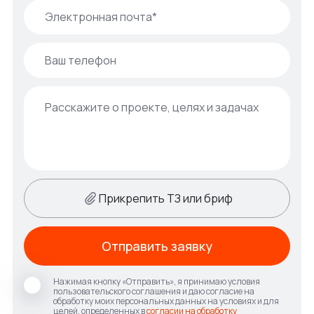
Прикрепить ТЗ или бриф
Отправить заявку
Нажимая кнопку «Отправить», я принимаю условия
пользовательского соглашения и даю согласие на
обработку моих персональных данных на условиях и для
целей, определенных в
согласии на обработку