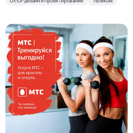
UX\UI-дизайн и проектирование
Телеком