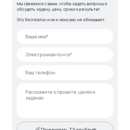
Мы свяжемся с вами, чтобы задать вопросы и
обсудить задачу, цену, сроки и результат.
Это бесплатно и ни к чему вас не обязывает.
Прикрепить ТЗ или бриф