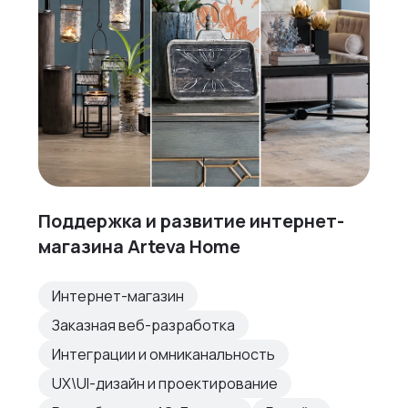
Поддержка и развитие интернет-
магазина Arteva Home
Интернет-магазин
Заказная веб-разработка
Интеграции и омниканальность
UX\UI-дизайн и проектирование