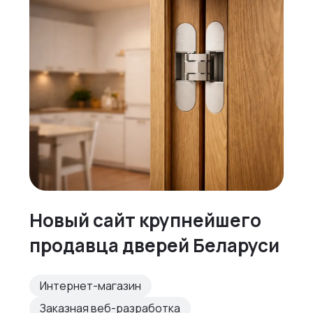
Новый сайт крупнейшего
продавца дверей Беларуси
Интернет-магазин
Заказная веб-разработка