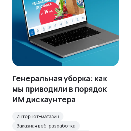
Генеральная уборка: как
мы приводили в порядок
ИМ дискаунтера
Интернет-магазин
Заказная веб-разработка