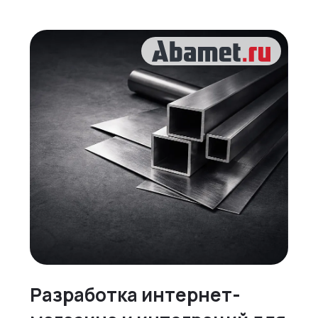
Разработка интернет-