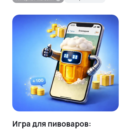
Игра для пивоваров: