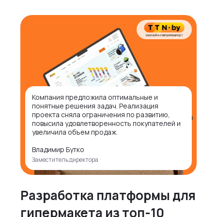
Компания предложила оптимальные и
понятные решения задач. Реализация
проекта сняла ограничения по развитию,
повысила удовлетворенность покупателей и
увеличила объем продаж.
Владимир Бутко
Заместитель директора
Разработка платформы для
гипермакета из топ-10