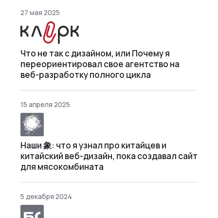
27 мая 2025
Что не так с дизайном, или Почему я
переориентировал свое агентство на
веб-разработку полного цикла
15 апреля 2025
Наши 象: что я узнал про китайцев и
китайский веб-дизайн, пока создавал сайт
для мясокомбината
5 декабря 2024