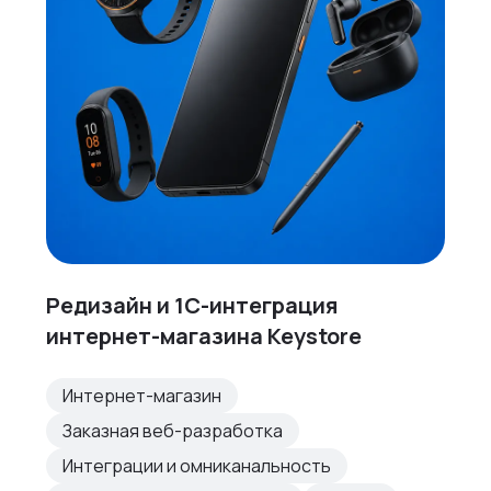
Редизайн и 1С-интеграция
интернет-магазина Keystore
Интернет-магазин
Заказная веб-разработка
Интеграции и омниканальность