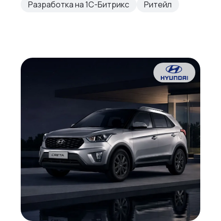
Разработка на 1С-Битрикс
Ритейл