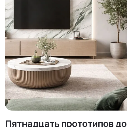
Пятнадцать прототипов до 