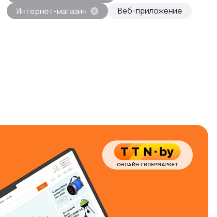
Веб-приложение
Интернет-магазин