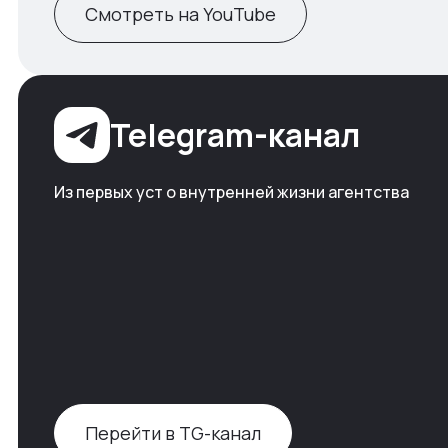
Смотреть на YouTube
Telegram-канал
Из первых уст о внутренней жизни агентства
Перейти в TG-канал