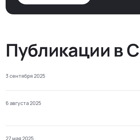
Публикации в 
3 сентября 2025
6 августа 2025
27 мая 2025