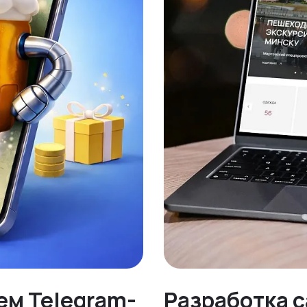
ем Telegram-
Разработка с