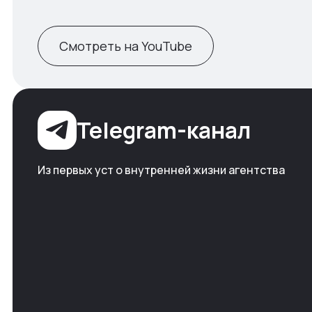
Смотреть на YouTube
Telegram-канал
Из первых уст о внутренней жизни агентства