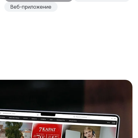
Веб-приложение