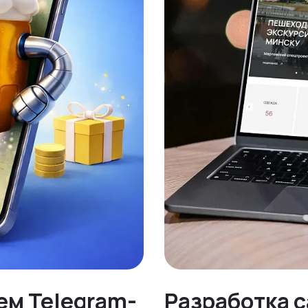
ем Telegram-
Разработка с