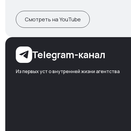
Смотреть на YouTube
Telegram-канал
Из первых уст о внутренней жизни агентства