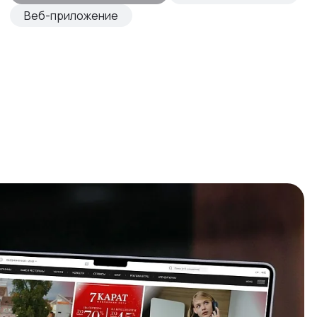
Веб-приложение