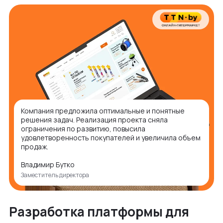
Компания предложила оптимальные и понятные
решения задач. Реализация проекта сняла
ограничения по развитию, повысила
удовлетворенность покупателей и увеличила объем
продаж.
Владимир Бутко
Заместитель директора
Разработка платформы для