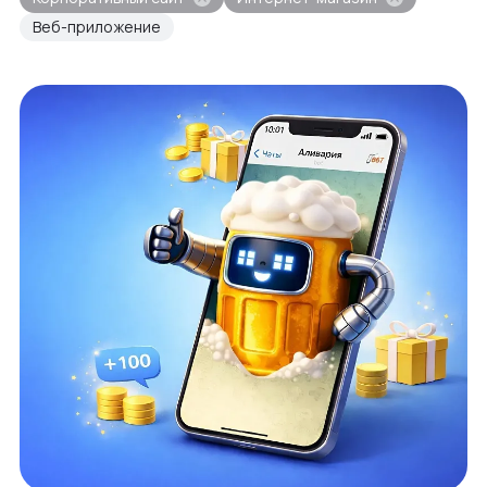
Веб-приложение