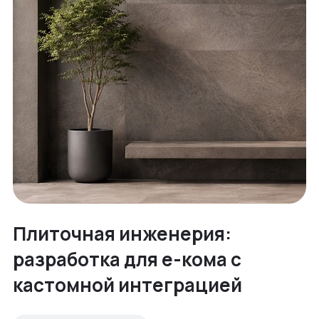
Плиточная инженерия:
разработка для е-кома с
кастомной интеграцией