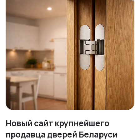
Новый сайт крупнейшего
продавца дверей Беларуси