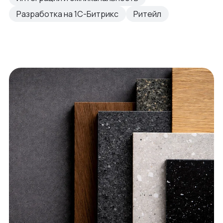
Разработка на 1С-Битрикс
Ритейл