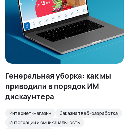
Генеральная уборка: как мы
приводили в порядок ИМ
дискаунтера
Интернет-магазин
Заказная веб-разработка
Интеграции и омниканальность