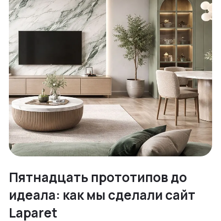
Пятнадцать прототипов до
идеала: как мы сделали сайт
Laparet