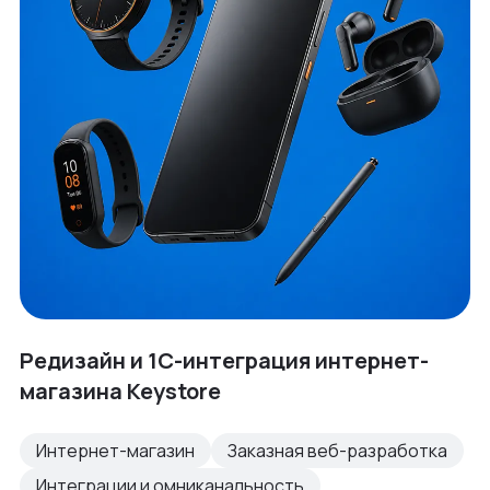
Редизайн и 1С-интеграция интернет-
магазина Keystore
Интернет-магазин
Заказная веб-разработка
Интеграции и омниканальность