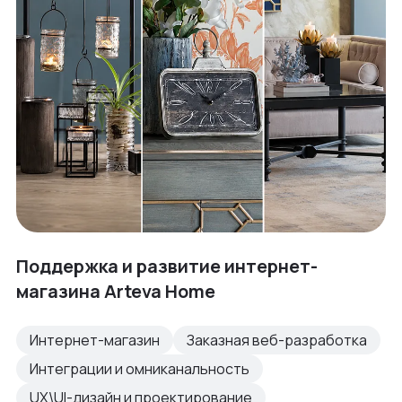
Поддержка и развитие интернет-
магазина Arteva Home
Интернет-магазин
Заказная веб-разработка
Интеграции и омниканальность
UX\UI-дизайн и проектирование