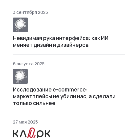
3 сентября 2025
Невидимая рука интерфейса: как ИИ
меняет дизайн и дизайнеров
6 августа 2025
Исследование e-commerce:
маркетплейсы не убили нас, а сделали
только сильнее
27 мая 2025