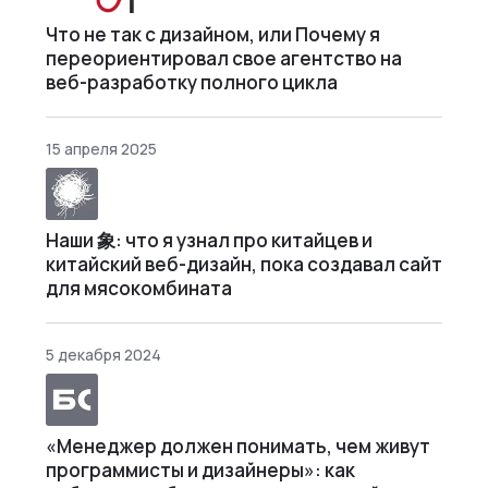
Что не так с дизайном, или Почему я
переориентировал свое агентство на
веб-разработку полного цикла
15 апреля 2025
Наши 象: что я узнал про китайцев и
китайский веб-дизайн, пока создавал сайт
для мясокомбината
5 декабря 2024
«Менеджер должен понимать, чем живут
программисты и дизайнеры»: как