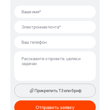
Прикрепить ТЗ или бриф
Отправить заявку