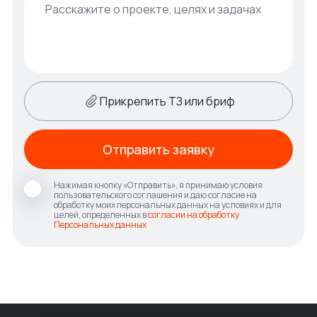
Прикрепить ТЗ или бриф
Отправить заявку
Нажимая кнопку «Отправить», я принимаю условия
пользовательского соглашения и даю согласие на
обработку моих персональных данных на условиях и для
целей, определенных в
согласии на обработку
Персональных данных