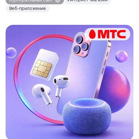
Веб-приложение