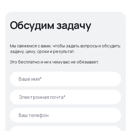
Обсудим задачу
Мы свяжемся с вами, чтобы задать вопросы и обсудить
задачу, цену, сроки и результат.
Это бесплатно и ни к чему вас не обязывает.