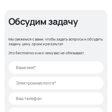
Обсудим задачу
Мы свяжемся с вами, чтобы задать вопросы и обсудить
задачу, цену, сроки и результат.
Это бесплатно и ни к чему вас не обязывает.