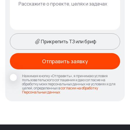
Прикрепить ТЗ или бриф
Отправить заявку
Нажимая кнопку «Отправить», я принимаю условия
пользовательского соглашения и даю согласие на
обработку моих персональных данных на условиях и для
целей, определенных в
согласии на обработку
Персональных данных