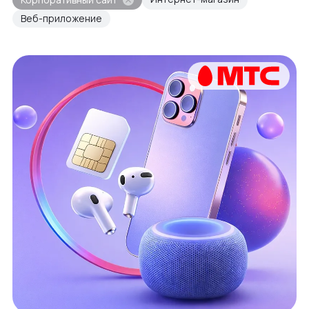
Веб-приложение