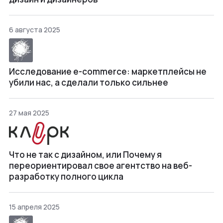
6 августа 2025
Исследование e-commerce: маркетплейсы не
убили нас, а сделали только сильнее
27 мая 2025
Что не так с дизайном, или Почему я
переориентировал свое агентство на веб-
разработку полного цикла
15 апреля 2025