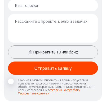
Прикрепить ТЗ или бриф
Отправить заявку
Нажимая кнопку «Отправить», я принимаю условия
пользовательского соглашения и даю согласие на
обработку моих персональных данных на условиях и для
целей, определенных в
согласии на обработку
Персональных данных