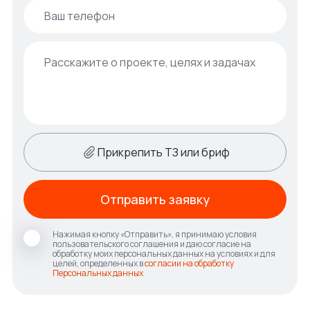
Прикрепить ТЗ или бриф
Отправить заявку
Нажимая кнопку «Отправить», я принимаю условия
пользовательского соглашения и даю согласие на
обработку моих персональных данных на условиях и для
целей, определенных в
согласии на обработку
Персональных данных