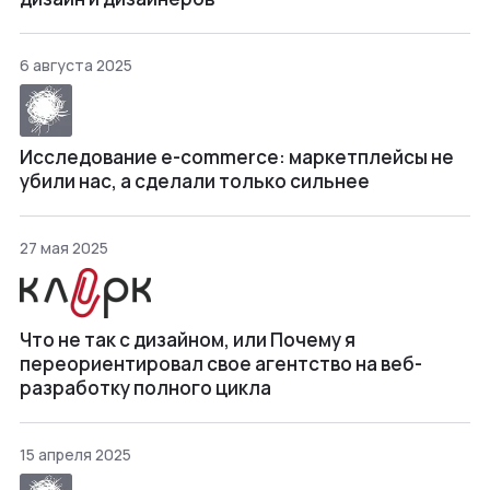
6 августа 2025
Исследование e-commerce: маркетплейсы не
убили нас, а сделали только сильнее
27 мая 2025
Что не так с дизайном, или Почему я
переориентировал свое агентство на веб-
разработку полного цикла
15 апреля 2025