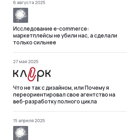
6 августа 2025
Исследование e-commerce:
маркетплейсы не убили нас, а сделали
только сильнее
27 мая 2025
Что не так с дизайном, или Почему я
переориентировал свое агентство на
веб-разработку полного цикла
15 апреля 2025