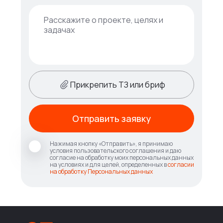
Прикрепить ТЗ или бриф
Отправить заявку
Нажимая кнопку «Отправить», я принимаю
условия пользовательского соглашения и даю
согласие на обработку моих персональных данных
на условиях и для целей, определенных в
согласии
на обработку Персональных данных