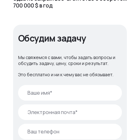
700 000 $ в год
Обсудим задачу
Мы свяжемся с вами, чтобы задать вопросы и
обсудить задачу, цену, сроки и результат.
Это бесплатно и ни к чему вас не обязывает.