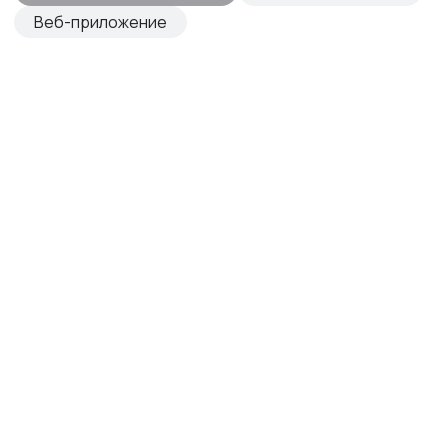
Веб-приложение