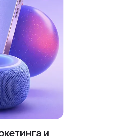
ркетинга и