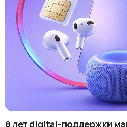
8 лет digital-поддержки ма