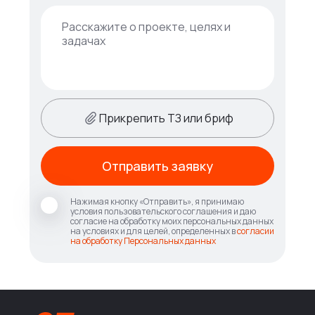
Прикрепить ТЗ или бриф
Отправить заявку
Нажимая кнопку «Отправить», я принимаю
условия пользовательского соглашения и даю
согласие на обработку моих персональных данных
на условиях и для целей, определенных в
согласии
на обработку Персональных данных