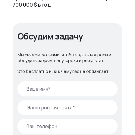
700 000 $ в год
Обсудим задачу
Мы свяжемся с вами, чтобы задать вопросы и
обсудить задачу, цену, сроки и результат.
Это бесплатно и ни к чему вас не обязывает.