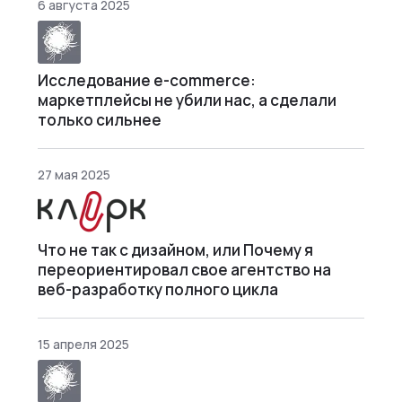
6 августа 2025
Исследование e-commerce:
маркетплейсы не убили нас, а сделали
только сильнее
27 мая 2025
Что не так с дизайном, или Почему я
переориентировал свое агентство на
веб-разработку полного цикла
15 апреля 2025