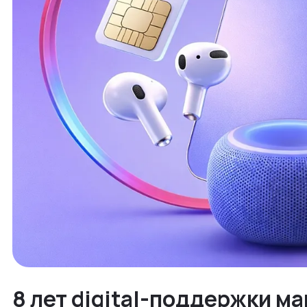
8 лет digital-поддержки ма