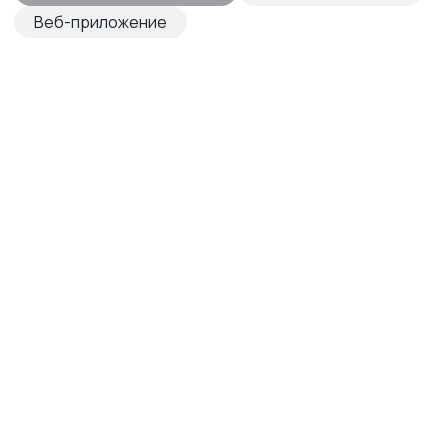
Веб-приложение