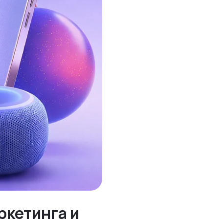
ркетинга и