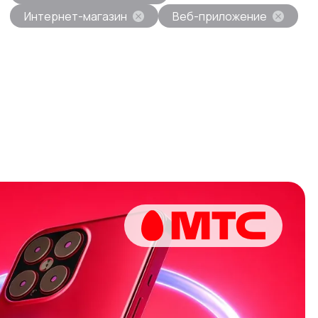
Интернет-магазин
Веб-приложение