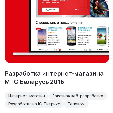
Разработка интернет-магазина
МТС Беларусь 2016
Интернет-магазин
Заказная веб-разработка
Разработка на 1С-Битрикс
Телеком