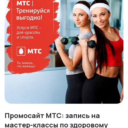
Промосайт МТС: запись на
мастер-классы по здоровому