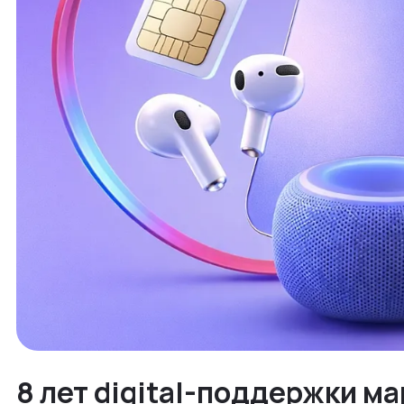
8 лет digital-поддержки ма