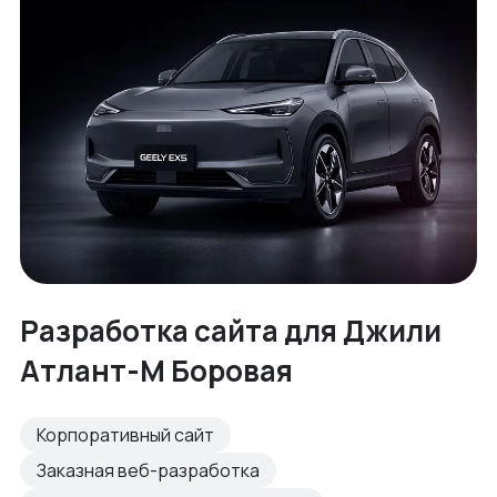
Разработка cайта для Джили
Атлант-М Боровая
Корпоративный сайт
Заказная веб-разработка