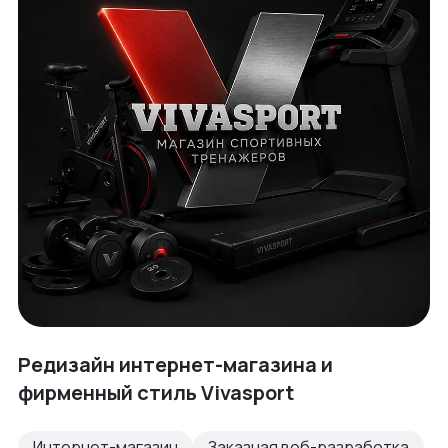
Редизайн интернет-магазина и
фирменный стиль Vivasport
Интернет-магазин
Заказная веб-разработка