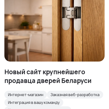
Новый сайт крупнейшего
продавца дверей Беларуси
Интернет-магазин
Заказная веб-разработка
Интеграция в вашу команду