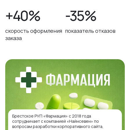
+40%
-35%
скорость оформления
показатель отказов
заказа
Брестское РУП «Фармация» с 2018 года
сотрудничает с компанией «Найнсевен» по
вопросам разработки корпоративного сайта,