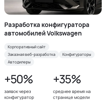
Разработка конфигуратора
автомобилей Volkswagen
Корпоративный сайт
Заказная веб-разработка
Конфигураторы
Автодилеры
+50%
+35%
заявок через
среднее время на
конфигуратор
странице модели