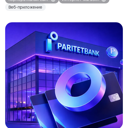
Веб-приложение