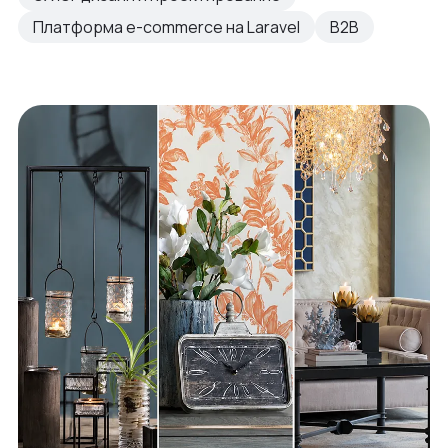
Платформа e-commerce на Laravel
B2B