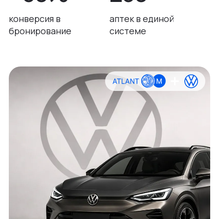
конверсия в
аптек в единой
бронирование
системе