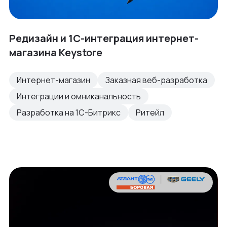
Редизайн и 1С-интеграция интернет-
магазина Keystore
Интернет-магазин
Заказная веб-разработка
Интеграции и омниканальность
Разработка на 1С-Битрикс
Ритейл