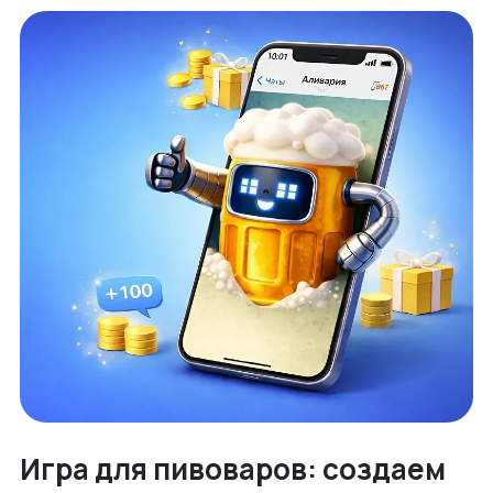
Игра для пивоваров: создаем