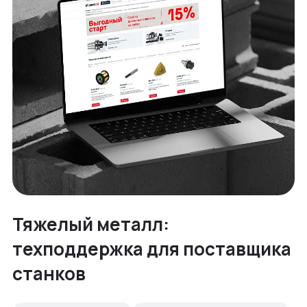
Тяжелый металл:
техподдержка для поставщика
станков