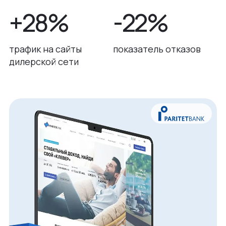
+28%
-22%
трафик на сайты
показатель отказов
дилерской сети