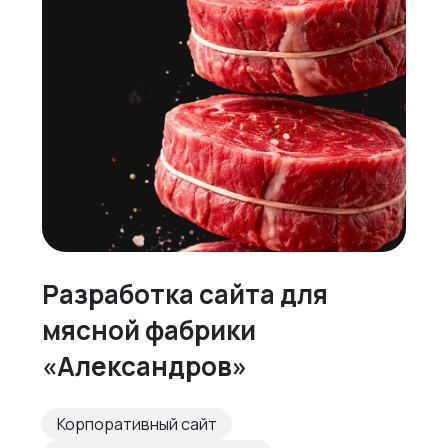
Разработка сайта для
мясной фабрики
«Александров»
Корпоративный сайт