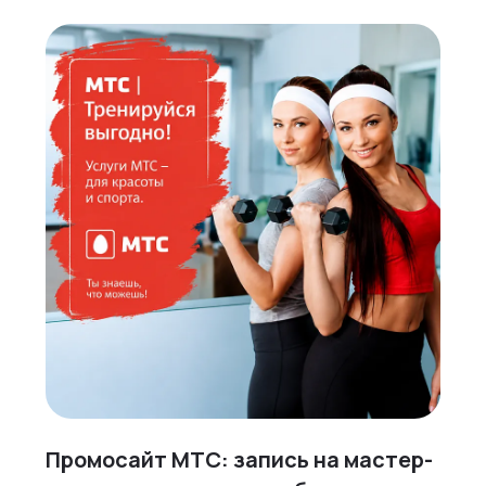
Промосайт МТС: запись на мастер-