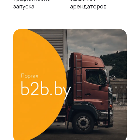
запуска
арендаторов