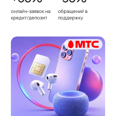
онлайн-заявок на
обращений в
кредит/депозит
поддержку