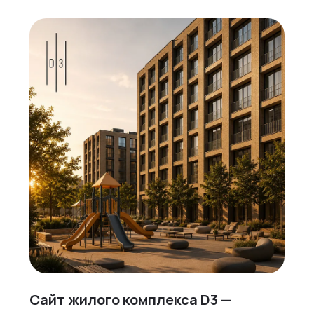
Сайт жилого комплекса D3 —