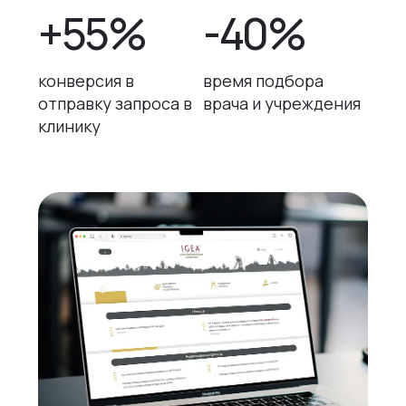
+55%
-40%
конверсия в
время подбора
отправку запроса в
врача и учреждения
клинику