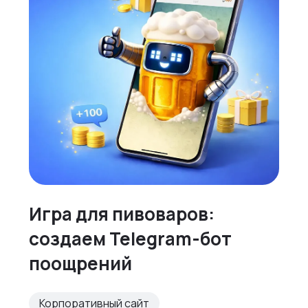
Игра для пивоваров:
создаем Telegram-бот
поощрений
Корпоративный сайт