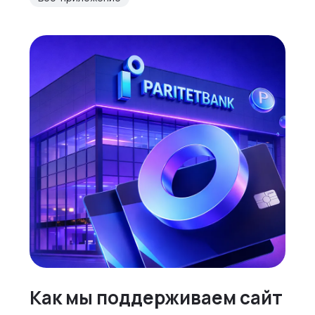
Как мы поддерживаем сайт