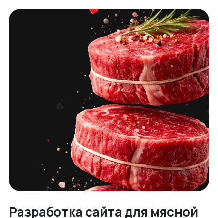
Разработка сайта для мясной