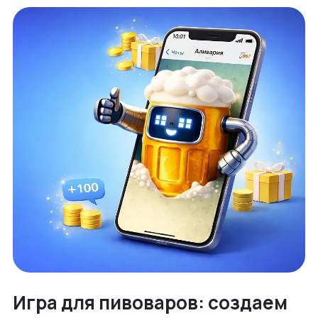
Игра для пивоваров: создаем