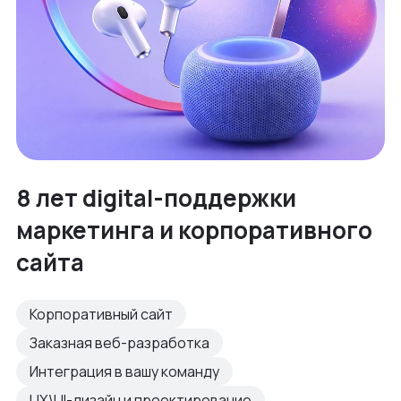
8 лет digital-поддержки
маркетинга и корпоративного
сайта
Корпоративный сайт
Заказная веб-разработка
Интеграция в вашу команду
UX\UI-дизайн и проектирование