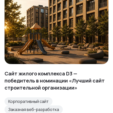
Сайт жилого комплекса D3 —
победитель в номинации «Лучший сайт
строительной организации»
Корпоративный сайт
Заказная веб-разработка