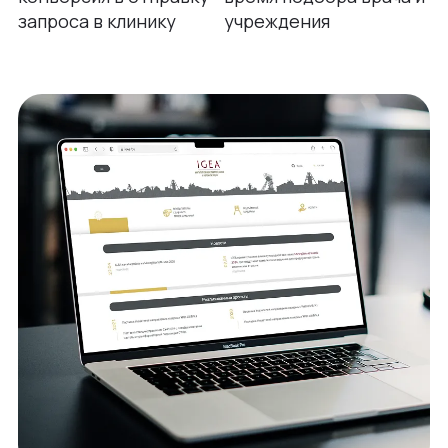
запроса в клинику
учреждения