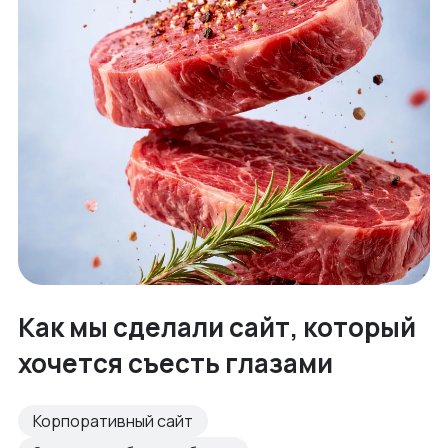
Как мы сделали сайт, который
хочется съесть глазами
Корпоративный сайт