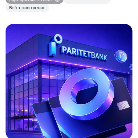
Веб-приложение