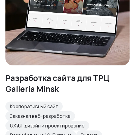
Разработка сайта для ТРЦ
Galleria Minsk
Корпоративный сайт
Заказная веб-разработка
UX\UI-дизайн и проектирование