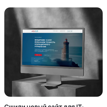
Сшили новый сайт для IT-