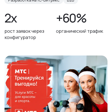
2х
+60%
рост заявок через
органический трафик
конфигуратор