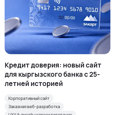
Кредит доверия: новый сайт
для кыргызского банка с 25-
летней историей
Корпоративный сайт
Заказная веб-разработка
UX\UI-дизайн и проектирование