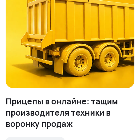
Прицепы в онлайне: тащим
производителя техники в
воронку продаж