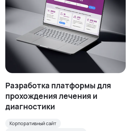
Разработка платформы для
прохождения лечения и
диагностики
Корпоративный сайт