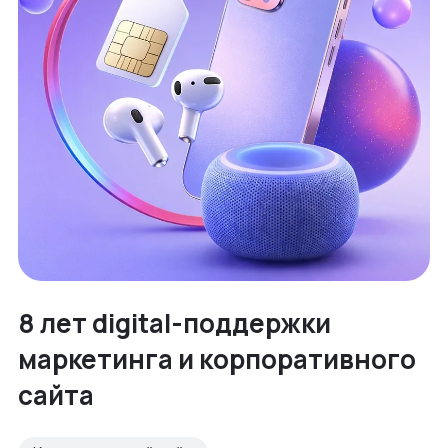
8 лет digital-поддержки
маркетинга и корпоративного
сайта