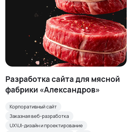
Разработка сайта для мясной
фабрики «Александров»
Корпоративный сайт
Заказная веб-разработка
UX\UI-дизайн и проектирование