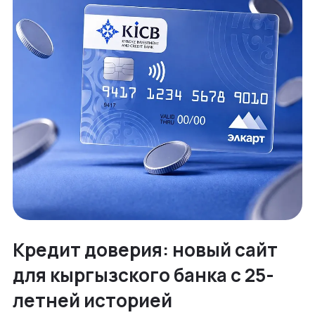
Кредит доверия: новый сайт
для кыргызского банка с 25-
летней историей