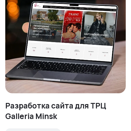
Разработка сайта для ТРЦ
Galleria Minsk