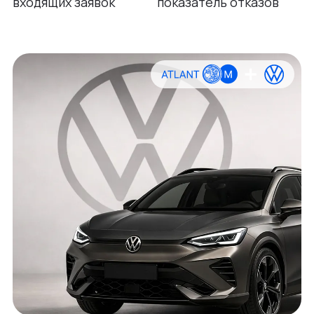
входящих заявок
показатель отказов