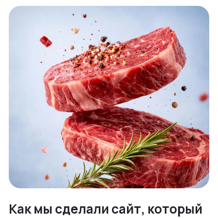
Как мы сделали сайт, который