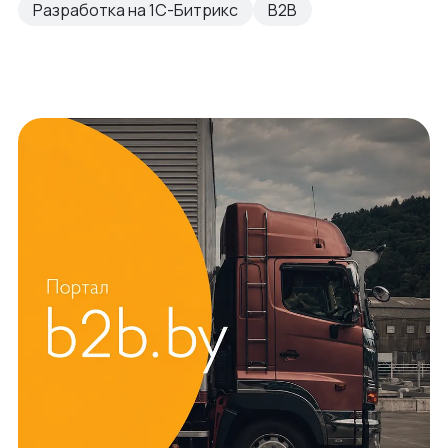
Разработка на 1С-Битрикс
B2B