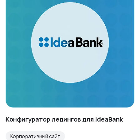
Конфигуратор ледингов для IdeaBank
Корпоративный сайт