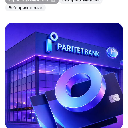
Веб-приложение