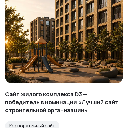
Сайт жилого комплекса D3 —
победитель в номинации «Лучший сайт
строительной организации»
Корпоративный сайт