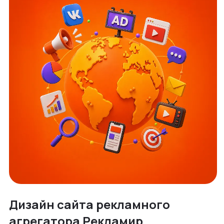
Дизайн сайта рекламного
агрегатора Рекламир