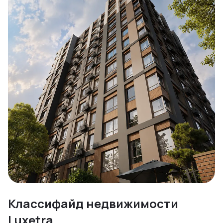
Классифайд недвижимости
Luxetra