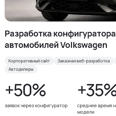
Разработка конфигуратора
автомобилей Volkswagen
Корпоративный сайт
Заказная веб-разработка
Автодилеры
+50%
+35
заявок через конфигуратор
среднее время н
модели