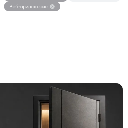
Веб-приложение