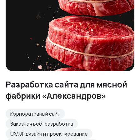
Разработка сайта для мясной
фабрики «Александров»
Корпоративный сайт
Заказная веб-разработка
UX\UI-дизайн и проектирование