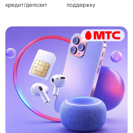
кредит/депозит
поддержку