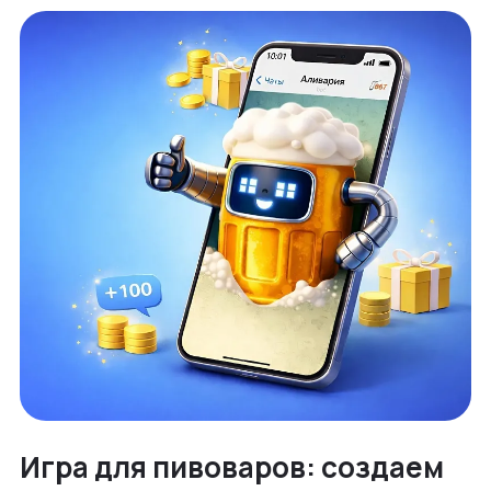
Игра для пивоваров: создаем