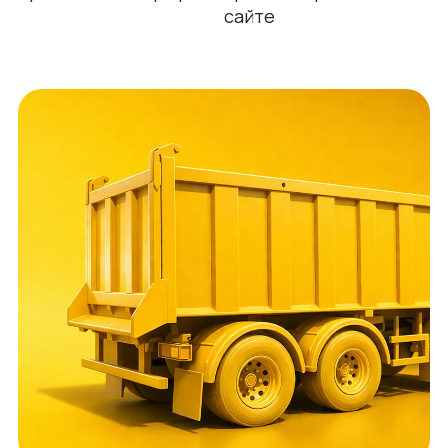
сайте