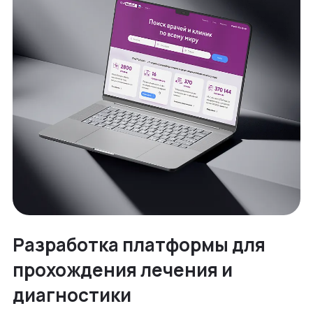
Разработка платформы для
прохождения лечения и
диагностики