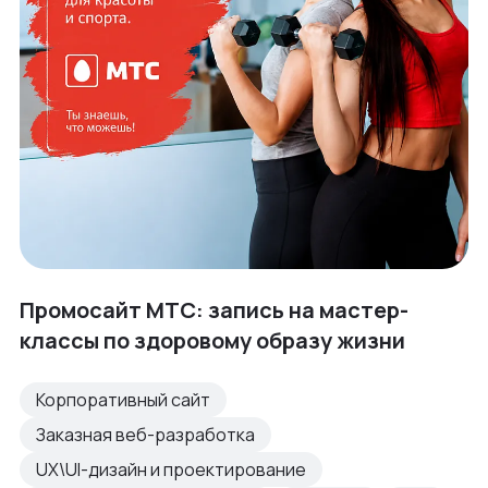
Промосайт МТС: запись на мастер-
классы по здоровому образу жизни
Корпоративный сайт
Заказная веб-разработка
UX\UI-дизайн и проектирование