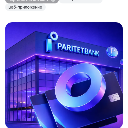
Веб-приложение