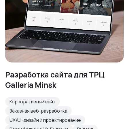
Разработка сайта для ТРЦ
Galleria Minsk
Корпоративный сайт
Заказная веб-разработка
UX\UI-дизайн и проектирование