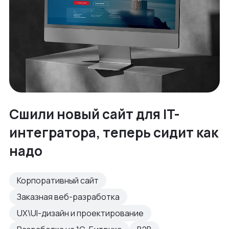
Сшили новый сайт для IT-
интегратора, теперь сидит как
надо
Корпоративный сайт
Заказная веб-разработка
UX\UI-дизайн и проектирование