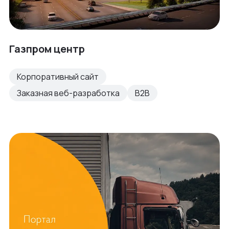
Газпром центр
Корпоративный сайт
Заказная веб-разработка
B2B