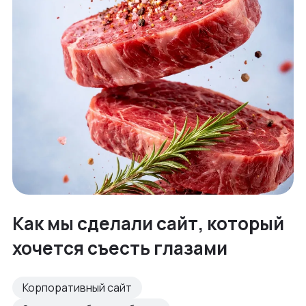
Как мы сделали сайт, который
хочется съесть глазами
Корпоративный сайт