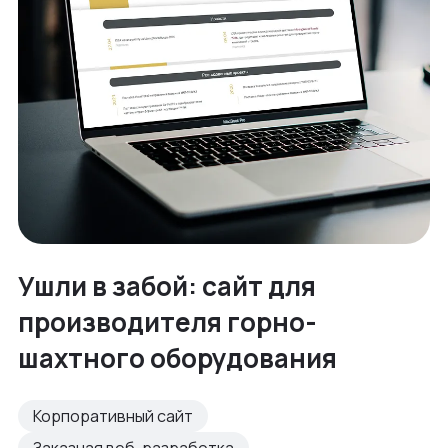
Ушли в забой: сайт для
производителя горно-
шахтного оборудования
Корпоративный сайт