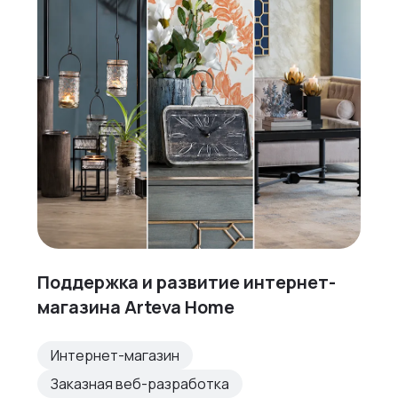
Поддержка и развитие интернет-
магазина Arteva Home
Интернет-магазин
Заказная веб-разработка