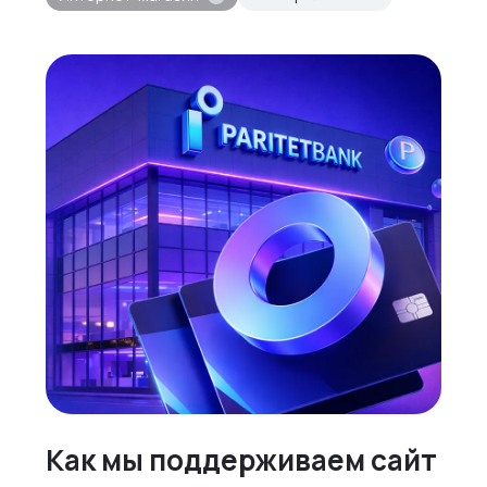
Как мы поддерживаем сайт