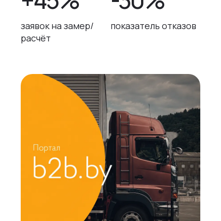
заявок на замер/
показатель отказов
расчёт