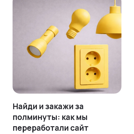
Найди и закажи за
полминуты: как мы
переработали сайт