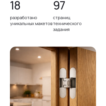
18
97
разработано
страниц
уникальных макетов
технического
задания