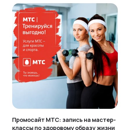
Промосайт МТС: запись на мастер-
классы по здоровому образу жизни