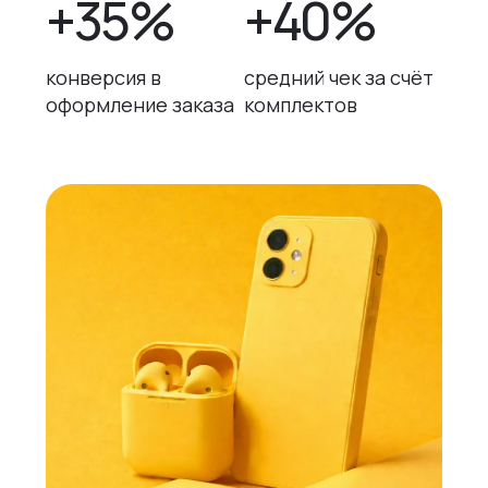
+35%
+40%
конверсия в
средний чек за счёт
оформление заказа
комплектов