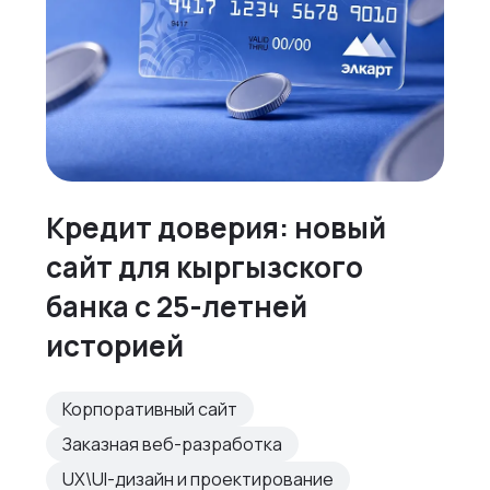
Кредит доверия: новый
сайт для кыргызского
банка с 25-летней
историей
Корпоративный сайт
Заказная веб-разработка
UX\UI-дизайн и проектирование