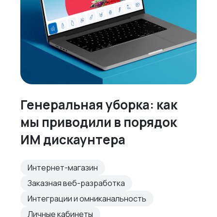
Генеральная уборка: как
мы приводили в порядок
ИМ дискаунтера
Интернет-магазин
Заказная веб-разработка
Интеграции и омниканальность
Личные кабинеты