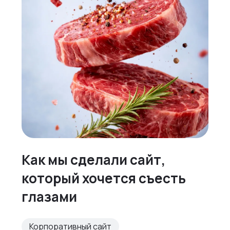
Как мы сделали сайт,
который хочется съесть
глазами
Корпоративный сайт