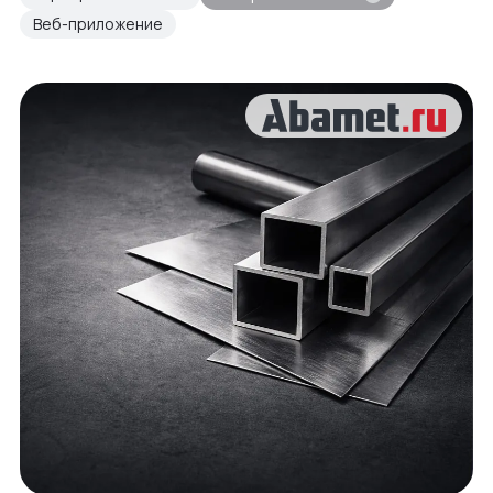
Веб-приложение