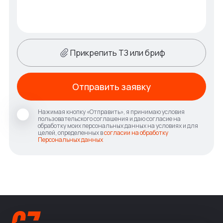
Прикрепить ТЗ или бриф
Отправить заявку
Нажимая кнопку «Отправить», я принимаю условия
пользовательского соглашения и даю согласие на
обработку моих персональных данных на условиях и для
целей, определенных в
согласии на обработку
Персональных данных