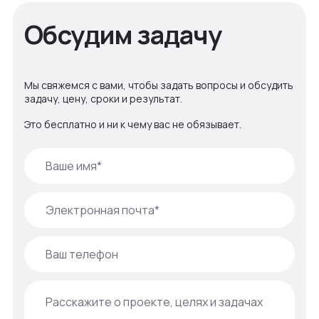
Обсудим задачу
Мы свяжемся с вами, чтобы задать вопросы и обсудить
задачу, цену, сроки и результат.
Это бесплатно и ни к чему вас не обязывает.