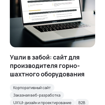
Ушли в забой: сайт для
производителя горно-
шахтного оборудования
Корпоративный сайт
Заказная веб-разработка
UX\UI-дизайн и проектирование
B2B