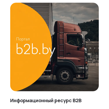
Информационный ресурс B2B