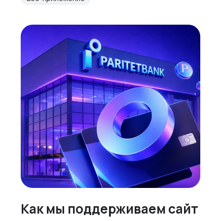
Как мы поддерживаем сайт