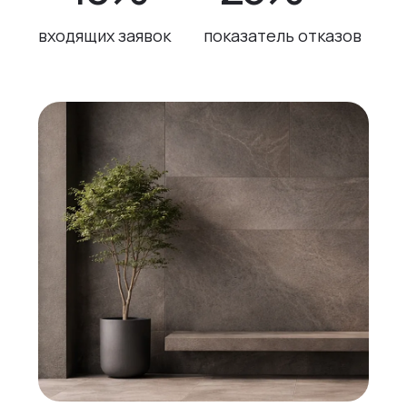
входящих заявок
показатель отказов