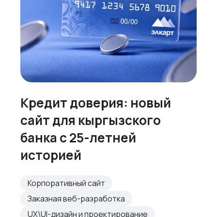
Кредит доверия: новый
сайт для кыргызского
банка с 25-летней
историей
Корпоративный сайт
Заказная веб-разработка
UX\UI-дизайн и проектирование