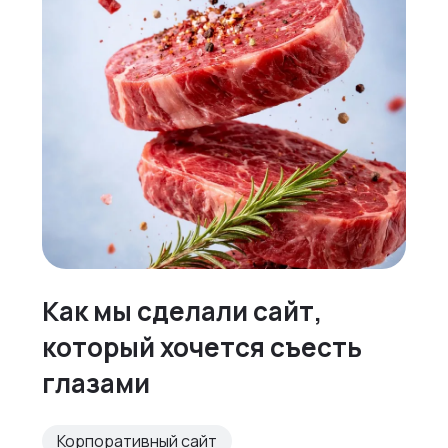
Как мы сделали сайт,
который хочется съесть
глазами
Корпоративный сайт