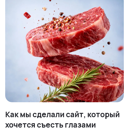
Как мы сделали сайт, который
хочется съесть глазами