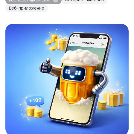
Веб-приложение