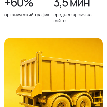
+60%
3,5 мин
органический трафик
среднее время на
сайте