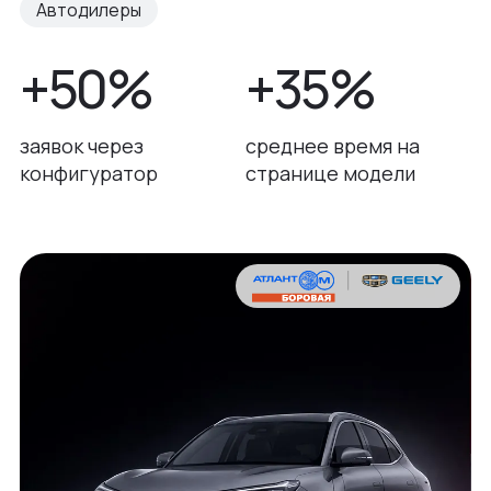
Автодилеры
+50%
+35%
заявок через
среднее время на
конфигуратор
странице модели