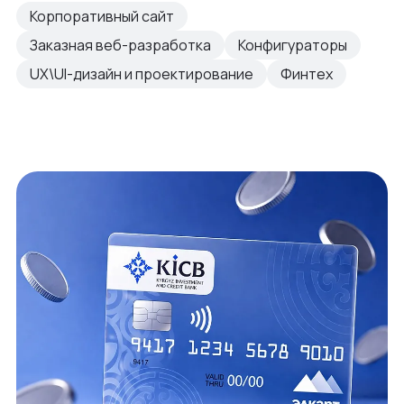
Корпоративный сайт
Заказная веб-разработка
Конфигураторы
UX\UI-дизайн и проектирование
Финтех