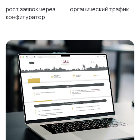
рост заявок через
органический трафик
конфигуратор