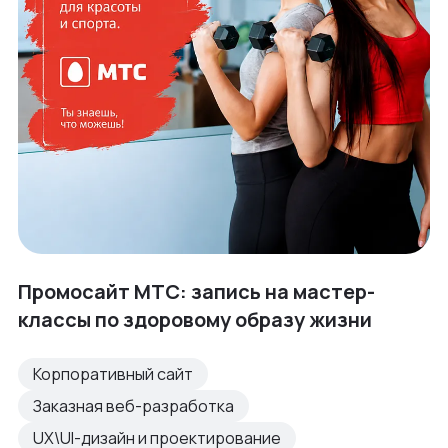
Промосайт МТС: запись на мастер-
классы по здоровому образу жизни
Корпоративный сайт
Заказная веб-разработка
UX\UI-дизайн и проектирование