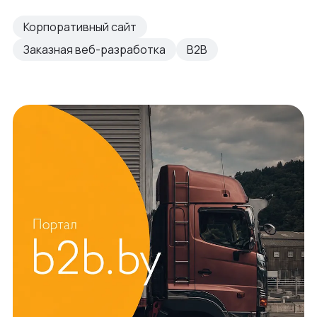
Корпоративный сайт
Заказная веб-разработка
B2B