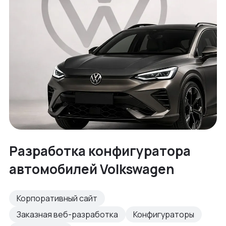
Разработка конфигуратора
автомобилей Volkswagen
Корпоративный сайт
Заказная веб-разработка
Конфигураторы