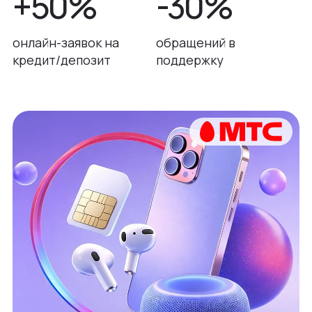
+50%
-30%
онлайн-заявок на
обращений в
кредит/депозит
поддержку