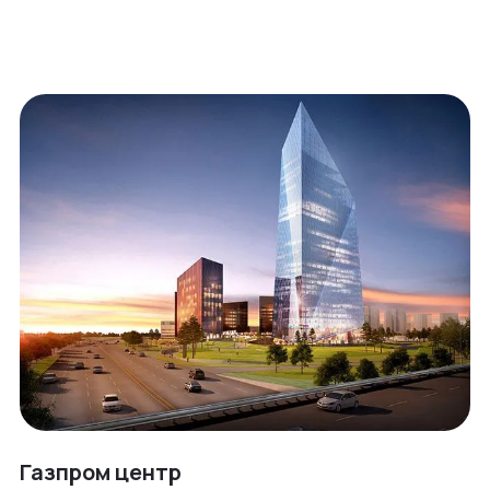
Газпром центр