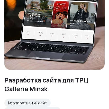
Разработка сайта для ТРЦ
Galleria Minsk
Корпоративный сайт