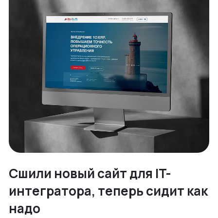
Сшили новый сайт для IT-
интегратора, теперь сидит как
надо