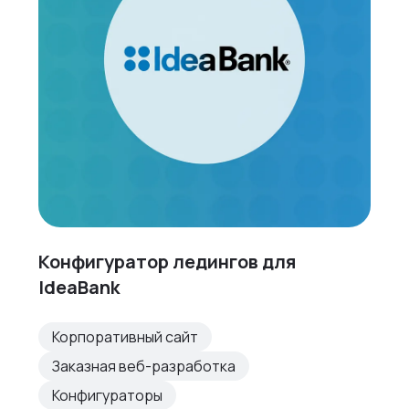
Конфигуратор ледингов для
IdeaBank
Корпоративный сайт
Заказная веб-разработка
Конфигураторы