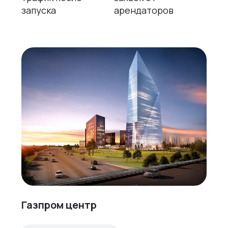
запуска
арендаторов
Газпром центр