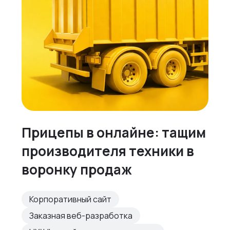
Прицепы в онлайне: тащим
производителя техники в
воронку продаж
Корпоративный сайт
Заказная веб-разработка