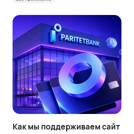
Как мы поддерживаем сайт