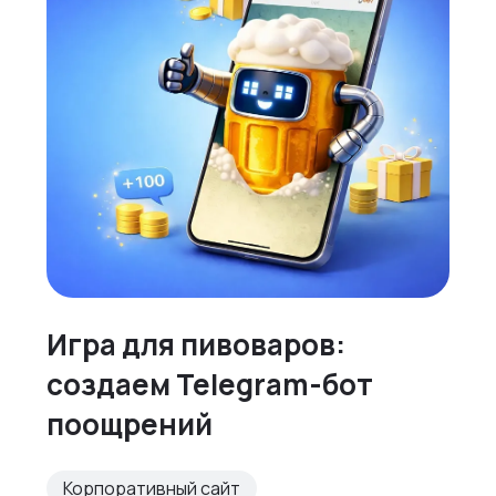
Игра для пивоваров:
создаем Telegram-бот
поощрений
Корпоративный сайт