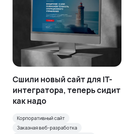
Сшили новый сайт для IT-
интегратора, теперь сидит
как надо
Корпоративный сайт
Заказная веб-разработка