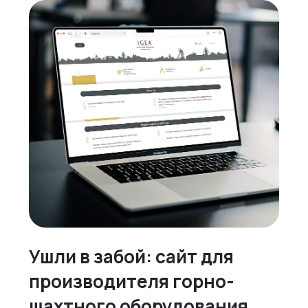
Ушли в забой: сайт для
производителя горно-
шахтного оборудования