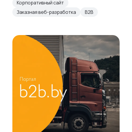
Корпоративный сайт
Заказная веб-разработка
B2B