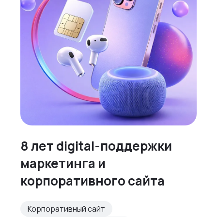
8 лет digital-поддержки
маркетинга и
корпоративного сайта
Корпоративный сайт