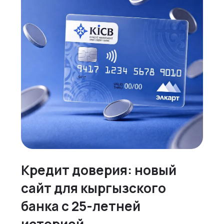
Кредит доверия: новый
сайт для кыргызского
банка с 25-летней