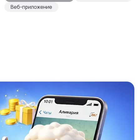
Веб-приложение