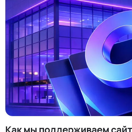
Как мы поддерживаем сайт