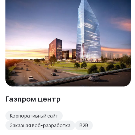
Газпром центр
Корпоративный сайт
Заказная веб-разработка
B2B