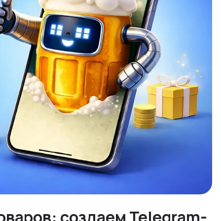
оваров: создаем Telegram-