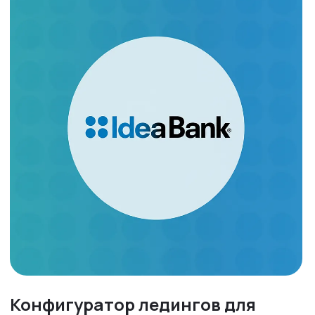
Конфигуратор ледингов для