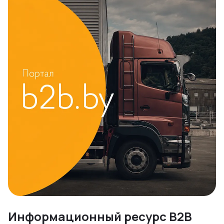
Информационный ресурс B2B