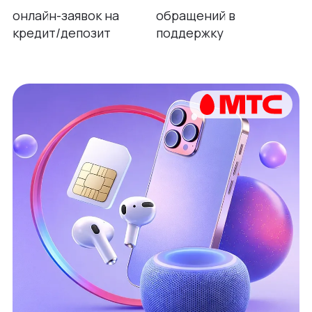
онлайн-заявок на
обращений в
кредит/депозит
поддержку