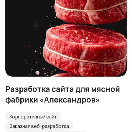
Разработка сайта для мясной
фабрики «Александров»
Корпоративный сайт
Заказная веб-разработка