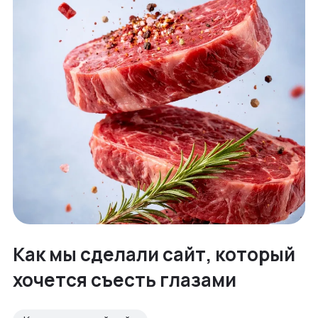
Как мы сделали сайт, который
хочется съесть глазами