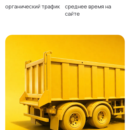
органический трафик
среднее время на
сайте