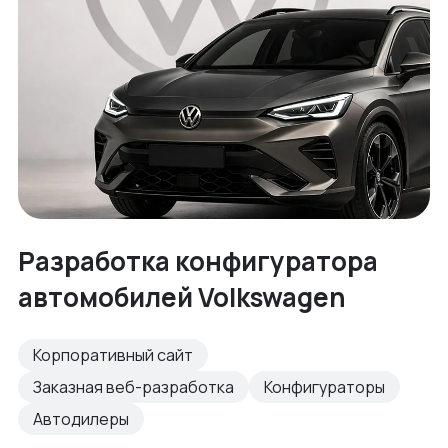
Разработка конфигуратора
автомобилей Volkswagen
Корпоративный сайт
Заказная веб-разработка
Конфигураторы
Автодилеры