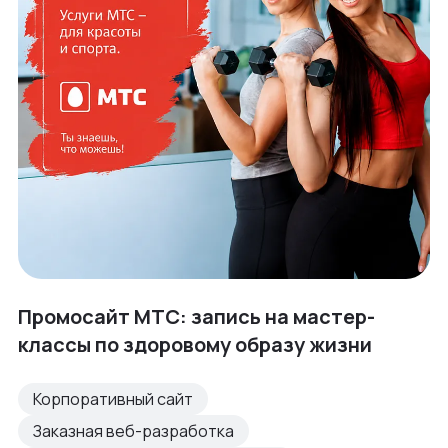
Промосайт МТС: запись на мастер-
классы по здоровому образу жизни
Корпоративный сайт
Заказная веб-разработка