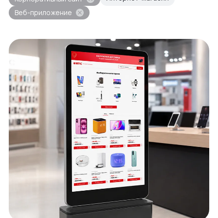
Веб-приложение