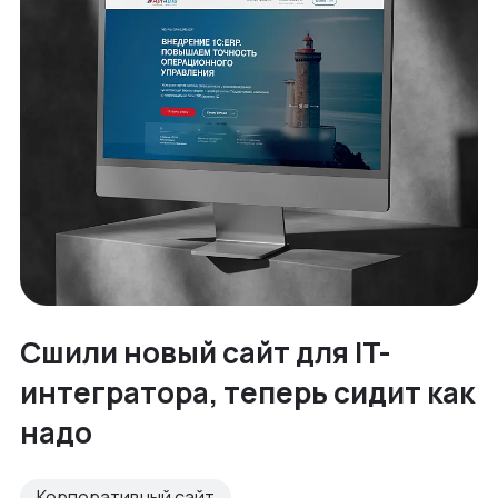
Сшили новый сайт для IT-
интегратора, теперь сидит как
надо
Корпоративный сайт