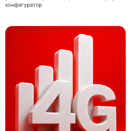
конфигуратор