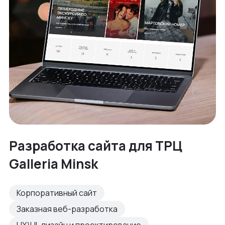
Разработка сайта для ТРЦ
Galleria Minsk
Корпоративный сайт
Заказная веб-разработка