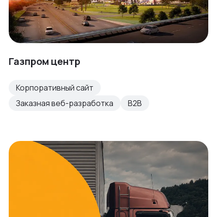
Газпром центр
Корпоративный сайт
Заказная веб-разработка
B2B