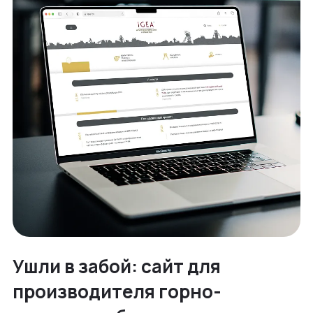
Ушли в забой: сайт для
производителя горно-