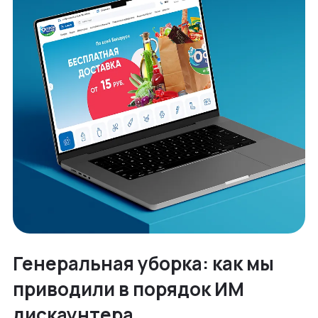
Генеральная уборка: как мы
приводили в порядок ИМ
дискаунтера