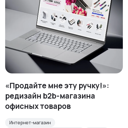
«Продайте мне эту ручку!»:
редизайн b2b-магазина
офисных товаров
Интернет-магазин