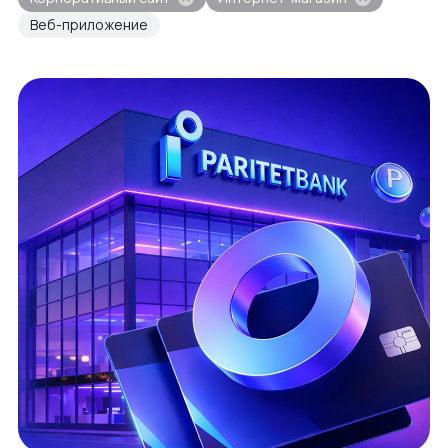
Веб-приложение