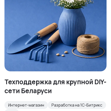
Техподдержка для крупной DIY-
сети Беларуси
Интернет-магазин
Разработка на 1С-Битрикс