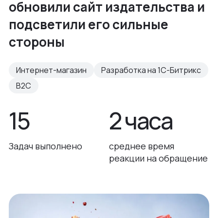
обновили сайт издательства и
подсветили его сильные
стороны
Интернет-магазин
Разработка на 1С-Битрикс
B2C
15
2 часа
Задач выполнено
среднее время
реакции на обращение