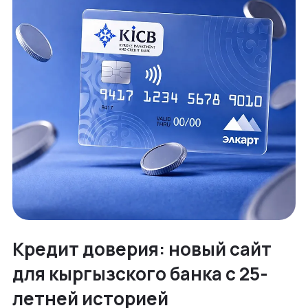
Кредит доверия: новый сайт
для кыргызского банка с 25-
летней историей