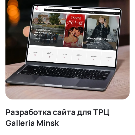
Разработка сайта для ТРЦ
Galleria Minsk