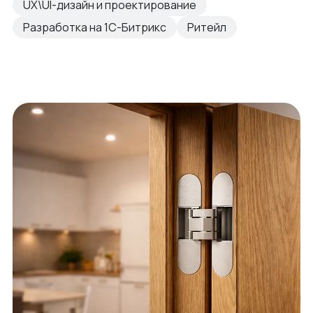
UX\UI-дизайн и проектирование
Разработка на 1С-Битрикс
Ритейл