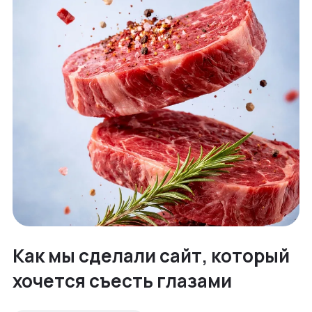
Как мы сделали сайт, который
хочется съесть глазами