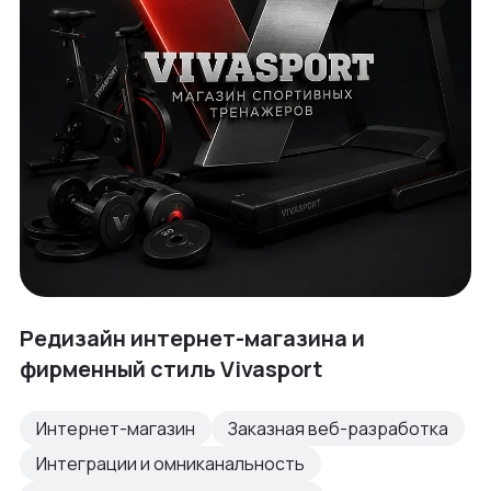
Редизайн интернет-магазина и
фирменный стиль Vivasport
Интернет-магазин
Заказная веб-разработка
Интеграции и омниканальность