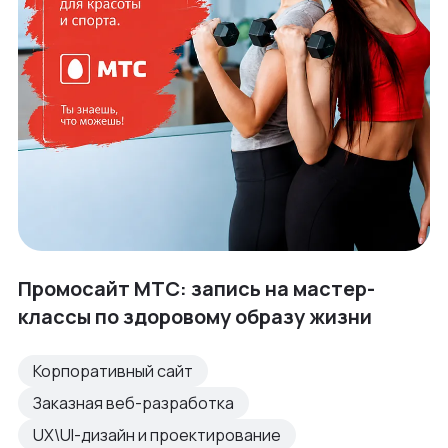
Промосайт МТС: запись на мастер-
классы по здоровому образу жизни
Корпоративный сайт
Заказная веб-разработка
UX\UI-дизайн и проектирование