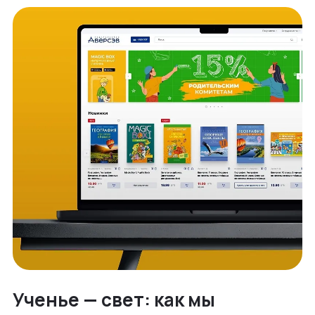
Ученье — свет: как мы