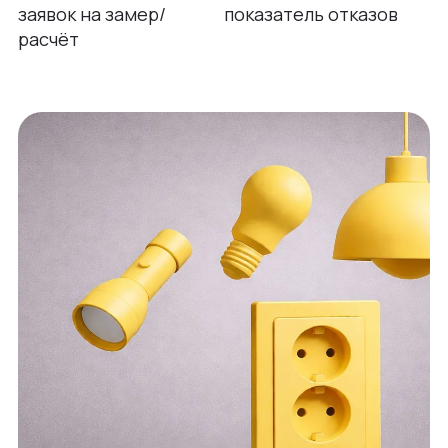
заявок на замер/
показатель отказов
расчёт