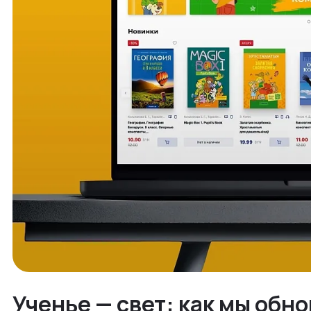
Ученье — свет: как мы обн