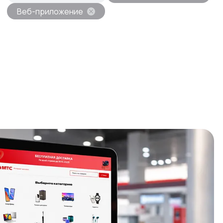
Веб-приложение