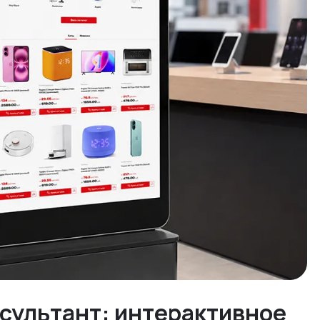
нсультант: интерактивное