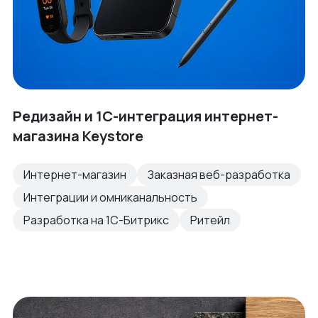
Редизайн и 1С-интеграция интернет-
магазина Keystore
Интернет-магазин
Заказная веб-разработка
Интеграции и омниканальность
Разработка на 1С-Битрикс
Ритейл