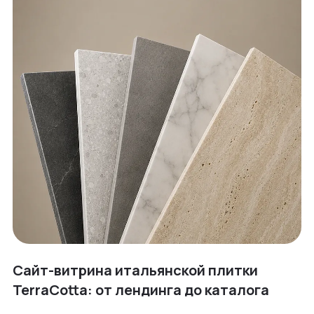
Сайт-витрина итальянской плитки
TerraCotta: от лендинга до каталога