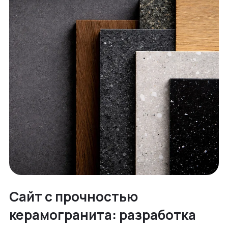
Сайт с прочностью
керамогранита: разработка