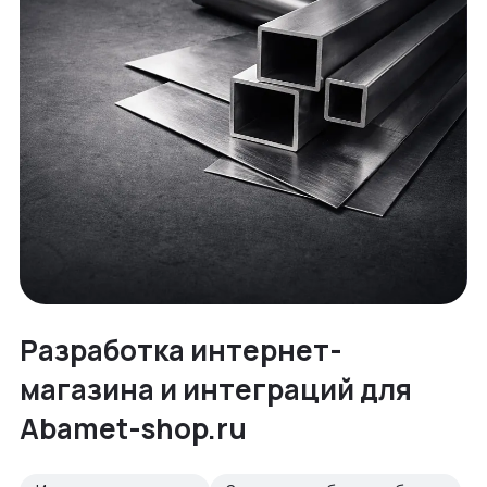
Разработка интернет-
магазина и интеграций для
Abamet-shop.ru