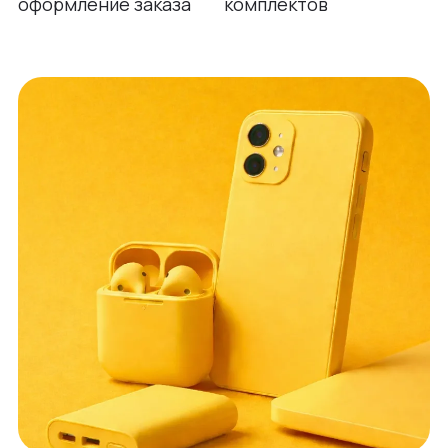
оформление заказа
комплектов