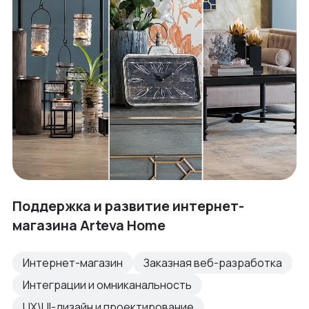
Поддержка и развитие интернет-
магазина Arteva Home
Интернет-магазин
Заказная веб-разработка
Интеграции и омниканальность
UX\UI-дизайн и проектирование