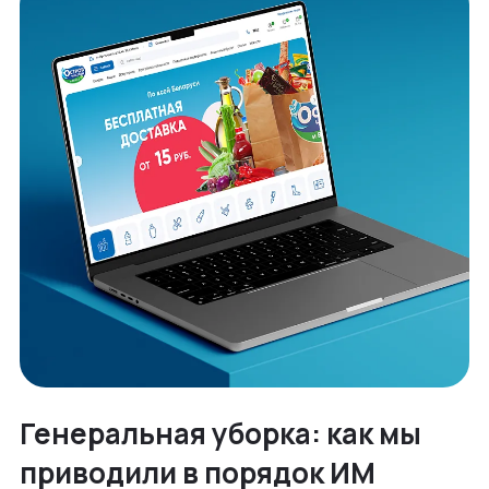
Генеральная уборка: как мы
приводили в порядок ИМ