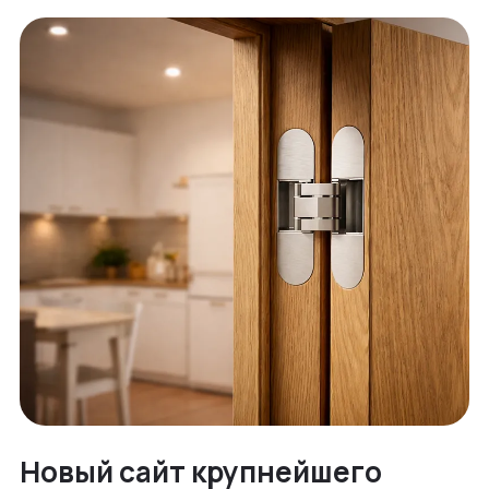
Новый сайт крупнейшего