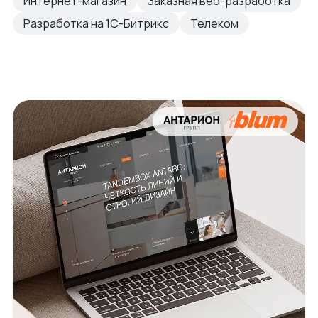
Интернет-магазин
Заказная веб-разработка
Разработка на 1С-Битрикс
Телеком