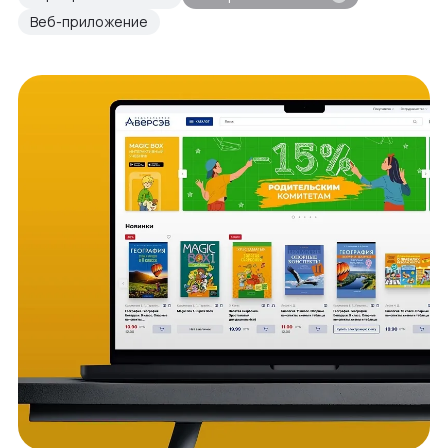
Веб-приложение