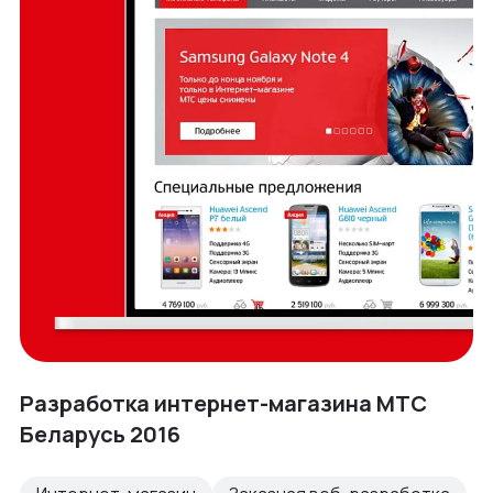
Разработка интернет-магазина МТС
Беларусь 2016