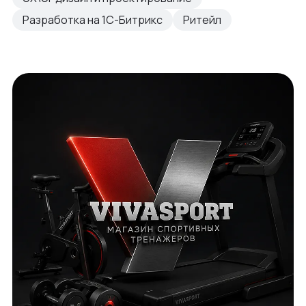
Разработка на 1С-Битрикс
Ритейл