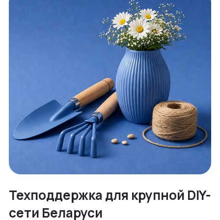
Техподдержка для крупной DIY-
сети Беларуси