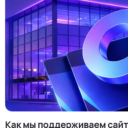
Как мы поддерживаем сайт