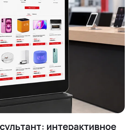
нсультант: интерактивное