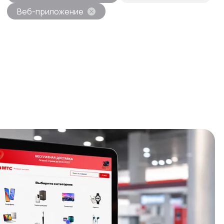
Веб-приложение