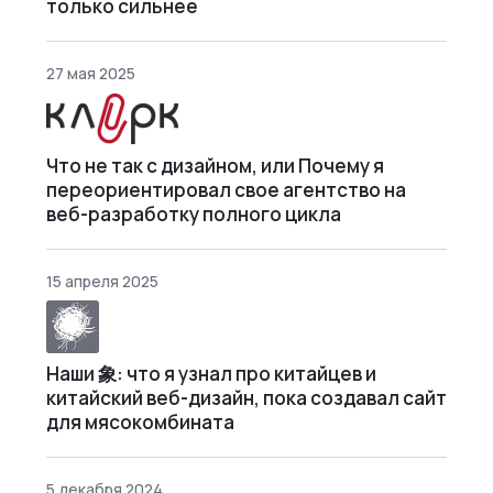
только сильнее
27 мая 2025
Что не так с дизайном, или Почему я
переориентировал свое агентство на
веб-разработку полного цикла
15 апреля 2025
Наши 象: что я узнал про китайцев и
китайский веб-дизайн, пока создавал сайт
для мясокомбината
5 декабря 2024