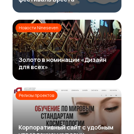
Новости Nineseven
Золото в номинации «Дизайн
для всех»
Релизы проектов
Корпоративный сайт с удобным