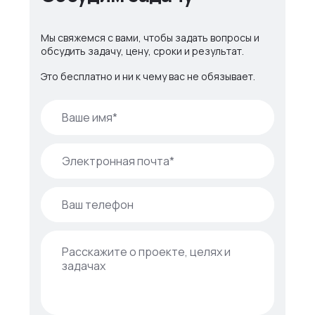
Мы свяжемся с вами, чтобы задать вопросы и
обсудить задачу, цену, сроки и результат.
Это бесплатно и ни к чему вас не обязывает.