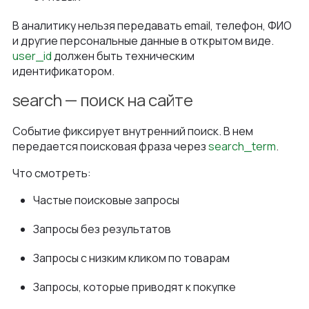
В аналитику нельзя передавать email, телефон, ФИО
и другие персональные данные в открытом виде.
user_id
должен быть техническим
идентификатором.
search — поиск на сайте
Событие фиксирует внутренний поиск. В нем
передается поисковая фраза через
search_term
.
Что смотреть:
Частые поисковые запросы
Запросы без результатов
Запросы с низким кликом по товарам
Запросы, которые приводят к покупке