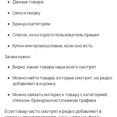
Данные товара
Цену и скидку
Бренд и категории
Список, из которого пользователь пришел
Купон или промоусловие, если оно есть
Зачем нужно:
Видно, какие товары чаще всего смотрят
Можно найти товары, которые смотрят, но редко
добавляют в корзину
Можно связать интерес к товару с категорией,
списком, брендом и источником трафика
Если товар часто смотрят и редко добавляют в