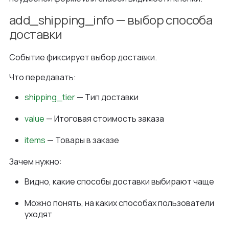
add_shipping_info — выбор способа
доставки
Событие фиксирует выбор доставки.
Что передавать:
shipping_tier
— Тип доставки
value
— Итоговая стоимость заказа
items
— Товары в заказе
Зачем нужно:
Видно, какие способы доставки выбирают чаще
Можно понять, на каких способах пользователи
уходят