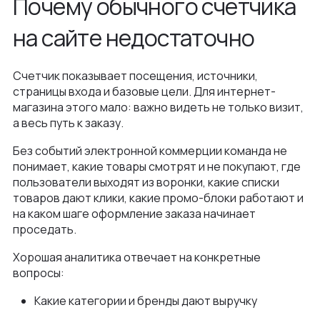
Почему обычного счетчика
на сайте недостаточно
Счетчик показывает посещения, источники,
страницы входа и базовые цели. Для интернет-
магазина этого мало: важно видеть не только визит,
а весь путь к заказу.
Без событий электронной коммерции команда не
понимает, какие товары смотрят и не покупают, где
пользователи выходят из воронки, какие списки
товаров дают клики, какие промо-блоки работают и
на каком шаге оформление заказа начинает
проседать.
Хорошая аналитика отвечает на конкретные
вопросы:
Какие категории и бренды дают выручку