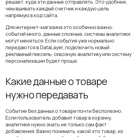
решает, куда эти данные отправлять. Это удобнее,
чем вшивать каждый счетчик и каждую цель
напрямую в код сайта.
Для интернет-магазина это особенно важно:
событий много, данные сложные, системы аналитики
могут меняться. Если события уже нормально
передаются в DataLayer, подключить новый
рекламный пиксель, сквозную аналитику или систему
персонализации будет проще.
Какие данные о товаре
нужно передавать
Событие без данных о товаре почти бесполезно.
Если пользователь добавил товар в корзину,
аналитике нужно знать не только сам факт
добавления. Важно понимать, какой это товар, из