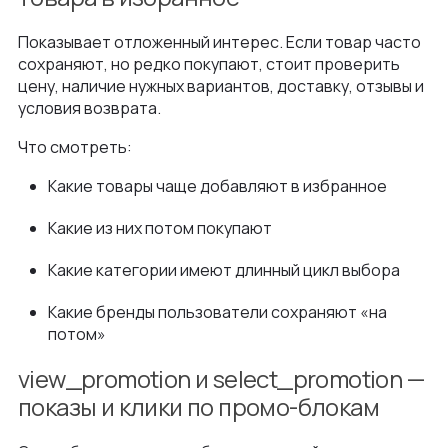
Показывает отложенный интерес. Если товар часто
сохраняют, но редко покупают, стоит проверить
цену, наличие нужных вариантов, доставку, отзывы и
условия возврата.
Что смотреть:
Какие товары чаще добавляют в избранное
Какие из них потом покупают
Какие категории имеют длинный цикл выбора
Какие бренды пользователи сохраняют «на
потом»
view_promotion и select_promotion —
показы и клики по промо-блокам