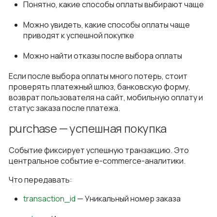
Понятно, какие способы оплаты выбирают чаще
Можно увидеть, какие способы оплаты чаще
приводят к успешной покупке
Можно найти отказы после выбора оплаты
Если после выбора оплаты много потерь, стоит
проверять платежный шлюз, банковскую форму,
возврат пользователя на сайт, мобильную оплату и
статус заказа после платежа.
purchase — успешная покупка
Событие фиксирует успешную транзакцию. Это
центральное событие e-commerce-аналитики.
Что передавать:
transaction_id
— Уникальный номер заказа