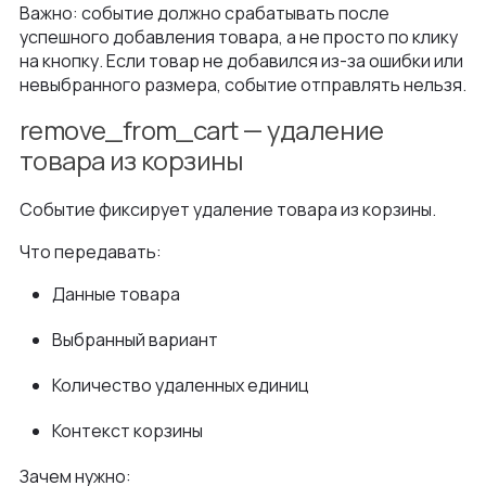
Важно: событие должно срабатывать после
успешного добавления товара, а не просто по клику
на кнопку. Если товар не добавился из-за ошибки или
невыбранного размера, событие отправлять нельзя.
remove_from_cart — удаление
товара из корзины
Событие фиксирует удаление товара из корзины.
Что передавать:
Данные товара
Выбранный вариант
Количество удаленных единиц
Контекст корзины
Зачем нужно: