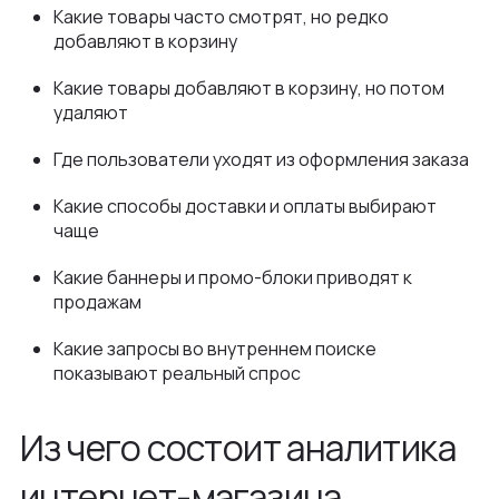
Какие товары часто смотрят, но редко
добавляют в корзину
Какие товары добавляют в корзину, но потом
удаляют
Где пользователи уходят из оформления заказа
Какие способы доставки и оплаты выбирают
чаще
Какие баннеры и промо-блоки приводят к
продажам
Какие запросы во внутреннем поиске
показывают реальный спрос
Из чего состоит аналитика
интернет-магазина