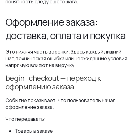
понятность следующего шага.
Оформление заказа:
доставка, оплата и покупка
Это нижняя часть воронки. Здесь каждый лишний
шаг, техническая ошибка или неожиданные условия
напрямую влияют на выручку.
begin_checkout — переход к
оформлению заказа
Событие показывает, что пользователь начал
оформление заказа.
Что передавать:
Товары в заказе